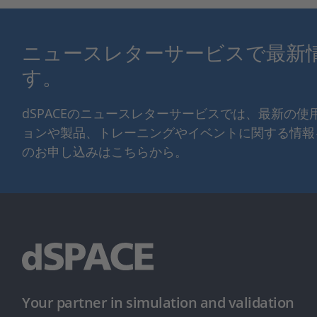
ニュースレターサービスで最新
す。
dSPACEのニュースレターサービスでは、最新の
ョンや製品、トレーニングやイベントに関する情報
のお申し込みはこちらから。
Your partner in simulation and validation