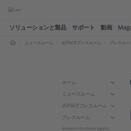
ソリューションと製品
サポート
動画
Mag
ーム
ニュースルーム
dSPACEプレスルーム
プレスルー
ホーム
ニュースルーム
dSPACEプレスルーム
プレスルーム
dissecto Introduces Agentic