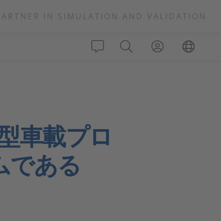
PARTNER IN SIMULATION AND VALIDATION
小型車載プロ
ムである