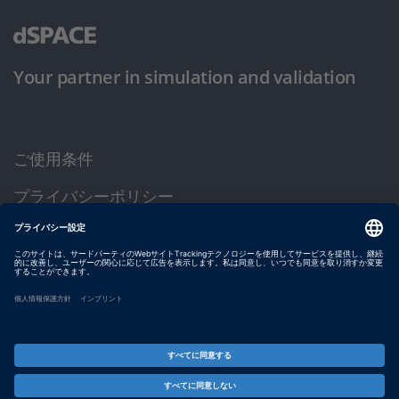
Your partner in simulation and validation
ご使用条件
プライバシーポリシー
約款
サイト運営会社情報