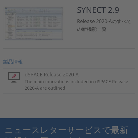
SYNECT 2.9
Release 2020-Aのすべて
の新機能一覧
製品情報
dSPACE Release 2020-A
The main innovations included in dSPACE Release
2020-A are outlined
ニュースレターサービスで最新