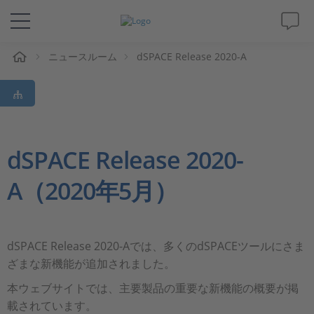
ム
ニュースルーム
dSPACE Release 2020-A
ソリューションと製品
サポート
動画
dSPACE Release 2020-
A（2020年5月）
Magazine
企業情報
dSPACE Release 2020-Aでは、多くのdSPACEツールにさま
ざまな新機能が追加されました。
採用情報
本ウェブサイトでは、主要製品の重要な新機能の概要が掲
載されています。