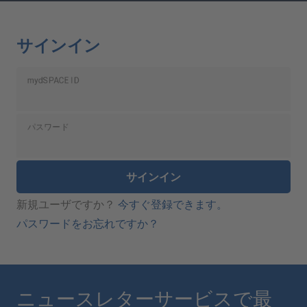
サインイン
mydSPACE ID
パスワード
サインイン
新規ユーザですか？
今すぐ登録できます。
パスワードをお忘れですか？
ニュースレターサービスで最