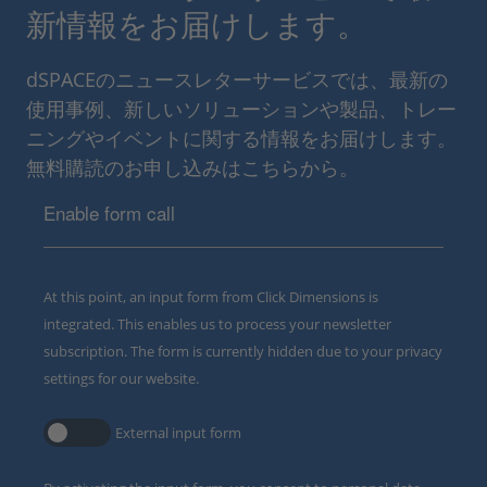
新情報をお届けします。
dSPACEのニュースレターサービスでは、最新の
使用事例、新しいソリューションや製品、トレー
ニングやイベントに関する情報をお届けします。
無料購読のお申し込みはこちらから。
Enable form call
At this point, an input form from Click Dimensions is
integrated. This enables us to process your newsletter
subscription. The form is currently hidden due to your privacy
settings for our website.
External input form