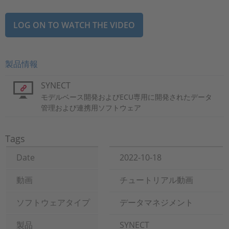
LOG ON TO WATCH THE VIDEO
製品情報
SYNECT
モデルベース開発およびECU専用に開発されたデータ
管理および連携用ソフトウェア
Tags
Date
2022-10-18
動画
チュートリアル動画
ソフトウェアタイプ
データマネジメント
製品
SYNECT