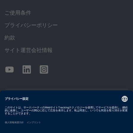
ご使用条件
プライバシーポリシー
約款
サイト運営会社情報
© dSPACE