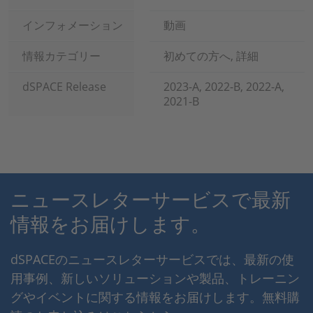
インフォメーション
動画
情報カテゴリー
初めての方へ, 詳細
dSPACE Release
2023-A, 2022-B, 2022-A,
2021-B
ニュースレターサービスで最新
情報をお届けします。
dSPACEのニュースレターサービスでは、最新の使
用事例、新しいソリューションや製品、トレーニン
グやイベントに関する情報をお届けします。無料購