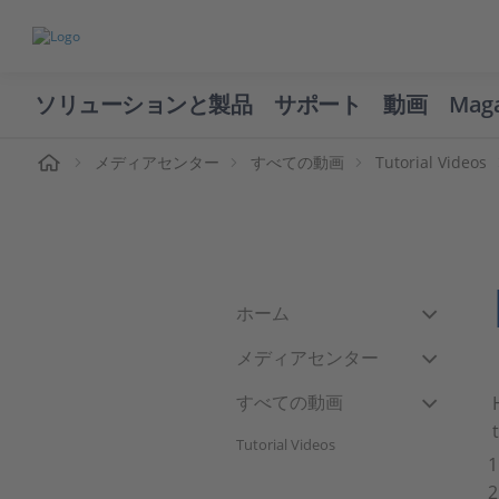
ソリューションと製品
サポート
動画
Mag
ーム
メディアセンター
すべての動画
Tutorial Videos
ホーム
メディアセンター
すべての動画
Tutorial Videos