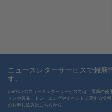
ニュースレターサービスで最新
す。
dSPACEのニュースレターサービスでは、最新の
ョンや製品、トレーニングやイベントに関する情報
のお申し込みはこちらから。