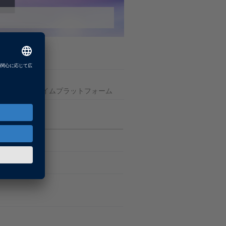
ール型リアルタイムプラットフォーム