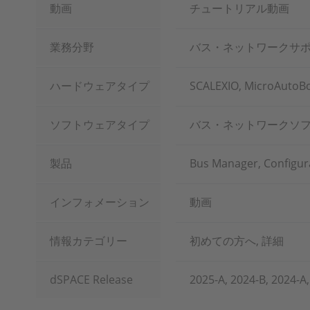
動画
チュートリアル動画
業務分野
バス・ネットワークサ
ハードウェアタイプ
SCALEXIO, Micro
ソフトウェアタイプ
バス・ネットワークソ
製品
Bus Manager, Configur
インフォメーション
動画
情報カテゴリー
初めての方へ, 詳細
dSPACE Release
2025-A, 2024-B, 2024-A,