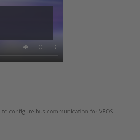
ed to configure bus communication for VEOS