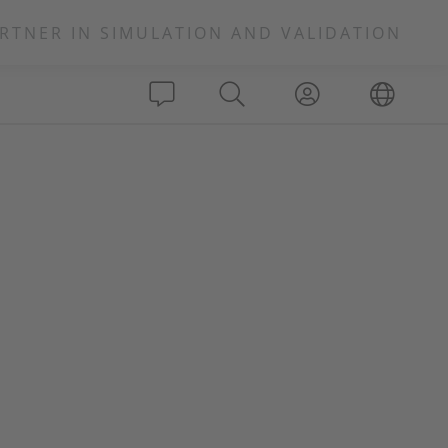
RTNER IN SIMULATION AND VALIDATION