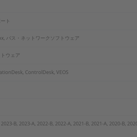
ポート
AutoBox, バス・ネットワークソフトウェア
フトウェア
ationDesk, ControlDesk, VEOS
 2023-B, 2023-A, 2022-B, 2022-A, 2021-B, 2021-A, 2020-B, 202