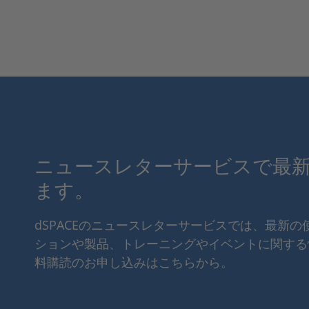
ニュースレターサービスで最
ます。
dSPACEのニュースレターサービスでは、最新
ションや製品、トレーニングやイベントに関する
料購読のお申し込みはこちらから。