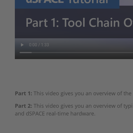
Part 1:
This video gives you an overview of th
Part 2:
This video gives you an overview of typ
and dSPACE real-time hardware.