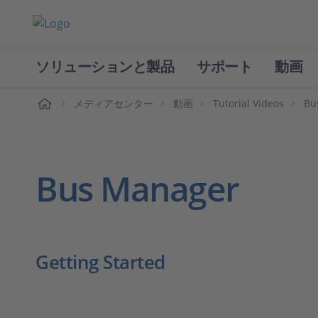
ソリューションと製品
サポート
動画
ホーム
メディアセンター
動画
Tutorial Videos
Bu
Bus Manager
Getting Started