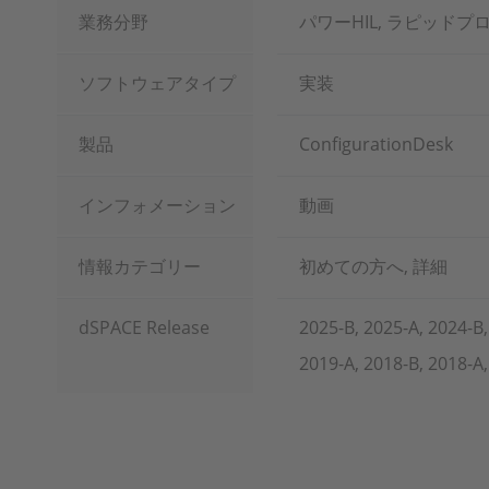
業務分野
パワーHIL, ラピッドプ
ソフトウェアタイプ
実装
製品
ConfigurationDesk
インフォメーション
動画
情報カテゴリー
初めての方へ, 詳細
dSPACE Release
2025-B, 2025-A, 2024-B,
2019-A, 2018-B, 2018-A,