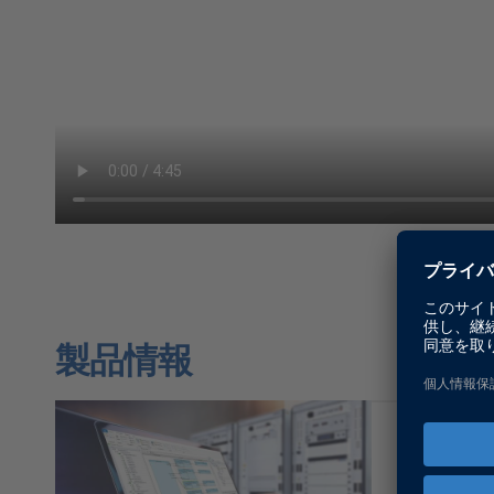
製品情報
Configu