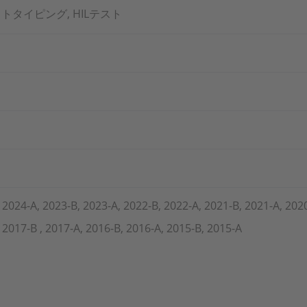
ロトタイピング, HILテスト
 2024-A, 2023-B, 2023-A, 2022-B, 2022-A, 2021-B, 2021-A, 202
 2017-B , 2017-A, 2016-B, 2016-A, 2015-B, 2015-A