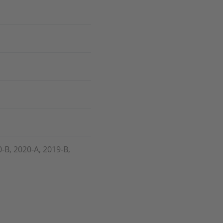
0-B, 2020-A, 2019-B,