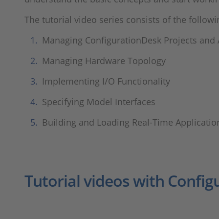
The tutorial video series consists of the followi
Managing ConfigurationDesk Projects and 
Managing Hardware Topology
Implementing I/O Functionality
Specifying Model Interfaces
Building and Loading Real-Time Applicatio
Tutorial videos with Confi