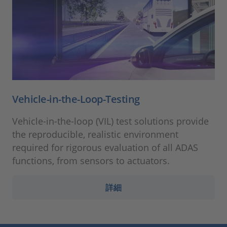
Vehicle-in-the-Loop-Testing
Vehicle-in-the-loop (VIL) test solutions provide
the reproducible, realistic environment
required for rigorous evaluation of all ADAS
functions, from sensors to actuators.
詳細