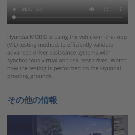
Hyundai MOBIS is using the vehicle-in-the-loop
(VIL) testing method, to efficiently validate
advanced driver assistance systems with
synchronous virtual and real test drives. Watch
how the testing is performed on the Hyundai
proofing grounds.
その他の情報