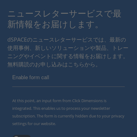
ニュースレターサービスで最
新情報をお届けします。
dSPACEのニュースレターサービスでは、最新の
使用事例、新しいソリューションや製品、トレー
ニングやイベントに関する情報をお届けします。
無料購読のお申し込みはこちらから。
Enable form call
At this point, an input form from Click Dimensions is
integrated. This enables us to process your newsletter
subscription. The form is currently hidden due to your privacy
settings for our website.