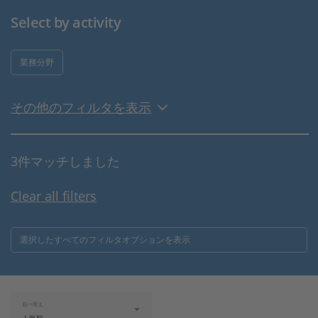
Select by activity
業務分野
その他のフィルタを表示
3件マッチしました
Clear all filters
選択したすべてのフィルタオプションを表示
並べ替え