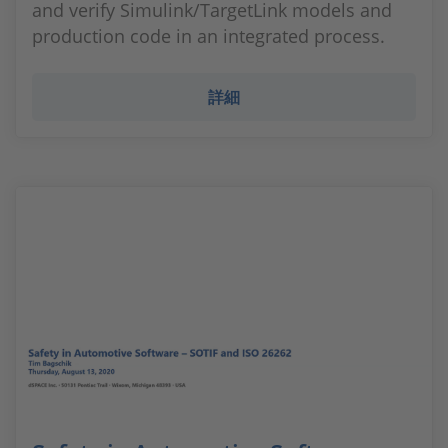
and verify Simulink/TargetLink models and
production code in an integrated process.
詳細