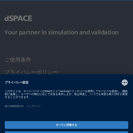
Your partner in simulation and validation
ご使用条件
プライバシーポリシー
約款
サイト運営会社情報