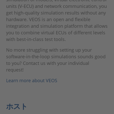
units (V-ECU) and network communication, you
get high-quality simulation results without any
hardware. VEOS is an open and flexible
integration and simulation platform that allows
you to combine virtual ECUs of different levels
with best-in-class test tools.
No more struggling with setting up your
software-in-the-loop simulations sounds good
to you? Contact us with your individual
request!
Learn more about VEOS
ホスト