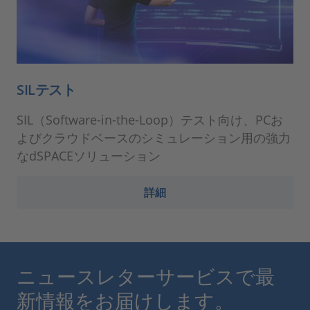
SILテスト
SIL（Software-in-the-Loop）テスト向け、PCお
よびクラウドベースのシミュレーション用の強力
なdSPACEソリューション
詳細
ニュースレターサービスで最
新情報をお届けします。