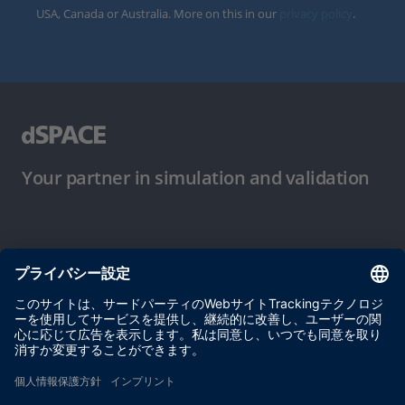
USA, Canada or Australia. More on this in our
privacy policy
.
Your partner in simulation and validation
ご使用条件
プライバシーポリシー
約款
サイト運営会社情報