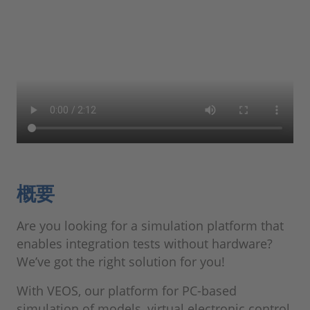
概要
Are you looking for a simulation platform that
enables integration tests without hardware?
We’ve got the right solution for you!
With VEOS, our platform for PC-based
simulation of models, virtual electronic control