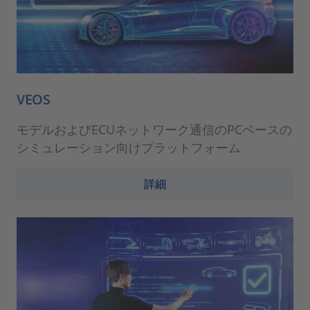
VEOS
モデルおよびECUネットワーク通信のPCベースの
シミュレーション向けプラットフォーム
詳細