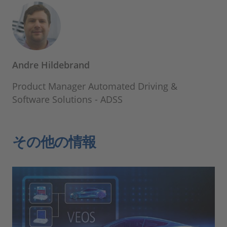
Andre Hildebrand
Product Manager Automated Driving &
Software Solutions - ADSS
その他の情報