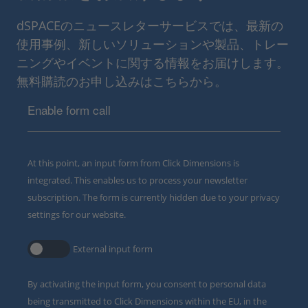
dSPACEのニュースレターサービスでは、最新の
使用事例、新しいソリューションや製品、トレー
ニングやイベントに関する情報をお届けします。
無料購読のお申し込みはこちらから。
Enable form call
At this point, an input form from Click Dimensions is
integrated. This enables us to process your newsletter
subscription. The form is currently hidden due to your privacy
settings for our website.
External input form
By activating the input form, you consent to personal data
being transmitted to Click Dimensions within the EU, in the