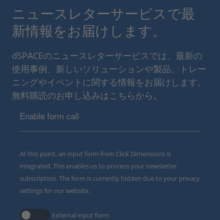
ニュースレターサービスで最
新情報をお届けします。
dSPACEのニュースレターサービスでは、最新の
使用事例、新しいソリューションや製品、トレー
ニングやイベントに関する情報をお届けします。
無料購読のお申し込みはこちらから。
Enable form call
At this point, an input form from Click Dimensions is
integrated. This enables us to process your newsletter
subscription. The form is currently hidden due to your privacy
settings for our website.
External input form