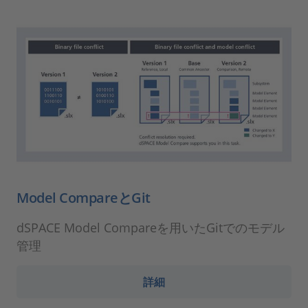
Model CompareとGit
dSPACE Model Compareを用いたGitでのモデル
管理
詳細