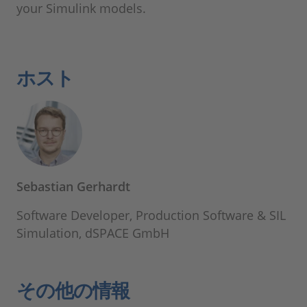
your Simulink models.
ホスト
Sebastian Gerhardt
Software Developer, Production Software & SIL
Simulation, dSPACE GmbH
その他の情報