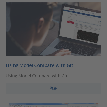
Using Model Compare with Git
Using Model Compare with Git
詳細