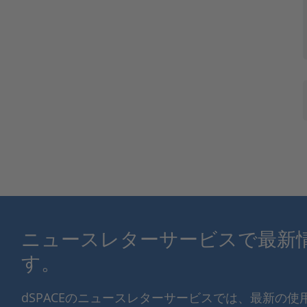
ニュースレターサービスで最新
す。
dSPACEのニュースレターサービスでは、最新の