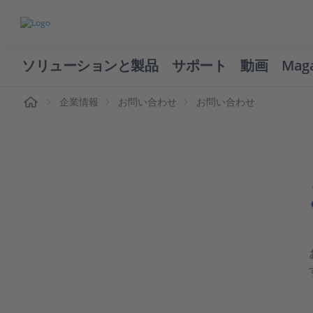
ソリューションと製品
サポート
動画
Mag
ーム
企業情報
お問い合わせ
お問い合わせ