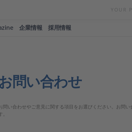
YOUR 
azine
企業情報
採用情報
お問い合わせ
お問い合わせやご意見に関する項目をお選びください。お問い
す。