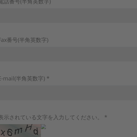
電話番号(半角英数字)
Fax番号(半角英数字)
E-mail(半角英数字) *
表示されている文字を入力してください。 *