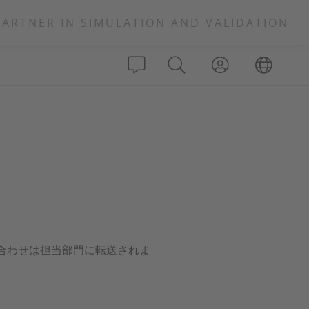
PARTNER IN SIMULATION AND VALIDATION
合わせは担当部門に転送されま