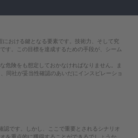
程における鍵となる要素です。技術力、そして究
です。この目標を達成するための手段が、シーム
な危険をも想定しておかなければなりません。ま
となる場面であり、同社が妥当性確認のあいだにインスピレーショ
性確認です。しかし、ここで重要とされるシナリオ
オを重点的に獲得することができるでしょうか。