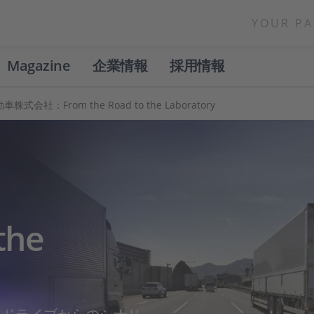
YOUR PA
Magazine
企業情報
採用情報
式会社：From the Road to the Laboratory
the