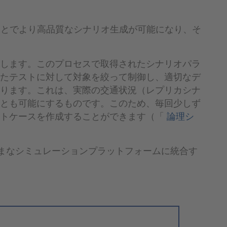
することでより高品質なシナリオ生成が可能になり、そ
します。このプロセスで取得されたシナリオパラ
たテストに対して対象を絞って制御し、適切なデ
ります。これは、実際の交通状況（レプリカシナ
とも可能にするものです。このため、毎回少しず
ストケースを作成することができます（「
論理シ
さまざまなシミュレーションプラットフォームに統合す