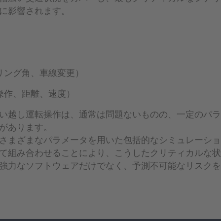
に影響されます。
リング角、車線変更）
操作、距離、速度）
い越し運転操作は、通常は問題ないものの、一定のパラ
があります。
さまざまなパラメータを用いた包括的なシミュレーショ
て組み合わせることにより、こうしたクリティカルな状
強力なソフトウェアだけでなく、予測不可能なリスクを