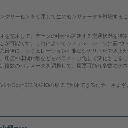
れたラベリングサービスを使用して生のセンサデータを処理
オを使用して、データの中から関連する交通状況を特定
とが可能です。これによってシミュレーションに基づい
の最後に、シミュレーション可能なシナリオができ上が
、速度や車間距離などをパラメータ化して変化させるこ
は複数のパラメータを調整して、変更可能な多数のテ
IVEやOpenSCENARIOの形式で利用できるため、