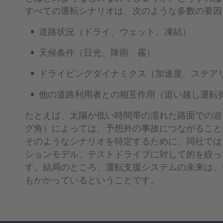
すべての運転シナリオは、次のような多数の要因
道路状況（ドライ、ウェット、凍結）
天候条件（日光、降雨、霧）
ドライビングダイナミクス（加速度、ステア
他の道路利用者との相互作用（追い越し運転
たとえば、太陽が低い時間帯の濡れた路面での追
グ角）によっては、予想外の事故につながること
そのようなシナリオを特定するために、同社では
ションモデル、テストドライブに対して的を絞っ
す。結局のところ、運転支援システムの未来は、
もかかっているということです。