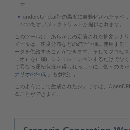
す。
understand.ai社の高度に自動化さ
ののちオブジェクトリストが提供されます。
このツールは、あらかじめ定義された抽象シナリ
メータは、速度分布などの統計評価に使用するこ
ータを供給することができます。そしてプロセス
リオ）を正確にシミュレーションするだけでなく
つ異なる運転状況が得られるように、個々のまた
ナリオの生成
」も参照）。
このようにして生成されたシナリオは、OpenDR
ることができます。