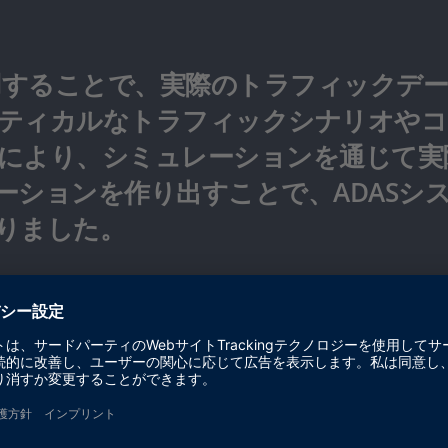
alizerを使用することで、実際のトラフィッ
ティカルなトラフィックシナリオやコ
により、シミュレーションを通じて実
ーションを作り出すことで、ADASシ
りました。
的なテストシナリオの作成方法