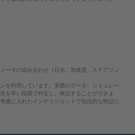
メータの組み合わせ（日光、加速度、ステアリン
ンを利用しています。実際のデータ、シミュレー
況を早い段階で特定し、検証することができま
考慮に入れたインテリジェントで包括的な検証に