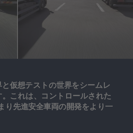
界と仮想テストの世界をシームレ
ます。これは、コントロールされた
まり先進安全車両の開発をより一