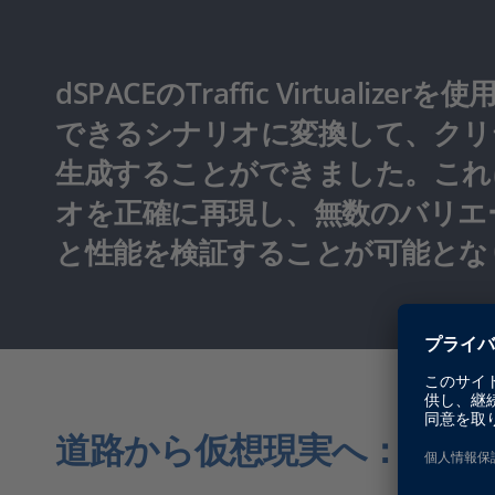
dSPACEのTraffic Virtu
できるシナリオに変換して、クリ
生成することができました。これ
オを正確に再現し、無数のバリエ
と性能を検証することが可能とな
道路から仮想現実へ：現実