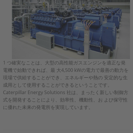
1 つ確実なことは、大型の高性能ガスエンジンを適正な発
電機で始動できれば、最 大4,500 kWの電力で最善の動力を
現場で供給することができ、エネルギーや熱の 安定的な生
成用として使用することができるということです。
Caterpillar Energy Solutions 社は、まったく新しい制御方
式を開発することにより、効率性、機動性、お よび保守性
に優れた未来の発電所を実現しています。