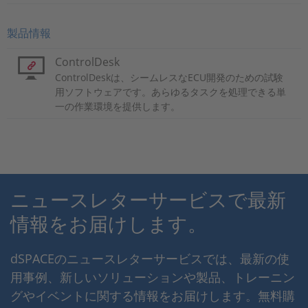
製品情報
ControlDesk
ControlDeskは、シームレスなECU開発のための試験
用ソフトウェアです。あらゆるタスクを処理できる単
一の作業環境を提供します。
ニュースレターサービスで最新
情報をお届けします。
dSPACEのニュースレターサービスでは、最新の使
用事例、新しいソリューションや製品、トレーニン
グやイベントに関する情報をお届けします。無料購