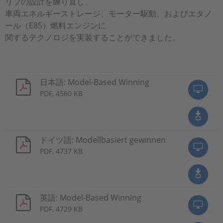
リブの設計を練り直し、
車両エネルギーストレージ、モーター駆動、およびエタノ
ール（E85）燃料エンジンに
関するテクノロジを実装することができました。
日本語: Model-Based Winning
PDF, 4560 KB
ドイツ語: Modellbasiert gewinnen
PDF, 4737 KB
英語: Model-Based Winning
PDF, 4729 KB