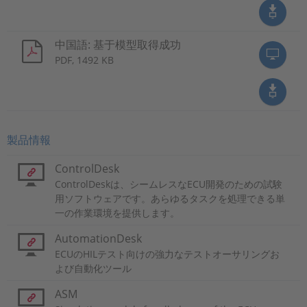
中国語: 基于模型取得成功
PDF, 1492 KB
製品情報
ControlDesk
ControlDeskは、シームレスなECU開発のための試験
用ソフトウェアです。あらゆるタスクを処理できる単
一の作業環境を提供します。
AutomationDesk
ECUのHILテスト向けの強力なテストオーサリングお
よび自動化ツール
ASM