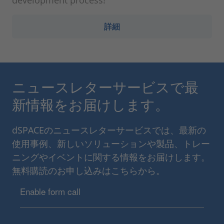
development process!
詳細
ニュースレターサービスで最
新情報をお届けします。
dSPACEのニュースレターサービスでは、最新の
使用事例、新しいソリューションや製品、トレー
ニングやイベントに関する情報をお届けします。
無料購読のお申し込みはこちらから。
Enable form call