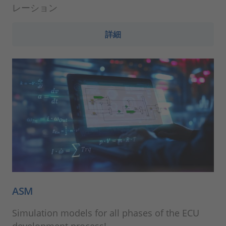
レーション
詳細
ASM
Simulation models for all phases of the ECU