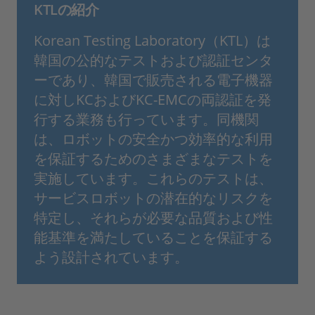
KTLの紹介
Korean Testing Laboratory（KTL）は
韓国の公的なテストおよび認証センタ
ーであり、韓国で販売される電子機器
に対しKCおよびKC-EMCの両認証を発
行する業務も行っています。同機関
は、ロボットの安全かつ効率的な利用
を保証するためのさまざまなテストを
実施しています。これらのテストは、
サービスロボットの潜在的なリスクを
特定し、それらが必要な品質および性
能基準を満たしていることを保証する
よう設計されています。