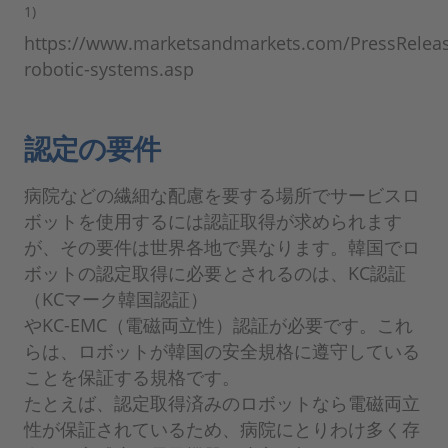
1)
https://www.marketsandmarkets.com/PressReleas
robotic-systems.asp
認定の要件
病院などの繊細な配慮を要する場所でサービスロ
ボットを使用するには認証取得が求められます
が、その要件は世界各地で異なります。韓国でロ
ボットの認定取得に必要とされるのは、KC認証
（KCマーク韓国認証）
やKC-EMC（電磁両立性）認証が必要です。これ
らは、ロボットが韓国の安全規格に遵守している
ことを保証する規格です。
たとえば、認定取得済みのロボットなら電磁両立
性が保証されているため、病院にとりわけ多く存