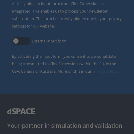
At this point, an input form from Click Dimensions is
integrated. This enables us to process your newsletter
subscription. The form is currently hidden due to your privacy
settings for our website.
External input form
By activating the input form, you consent to personal data
being transmitted to Click Dimensions within the EU, in the
USA, Canada or Australia. More on this in our
privacy policy
.
Your partner in simulation and validation