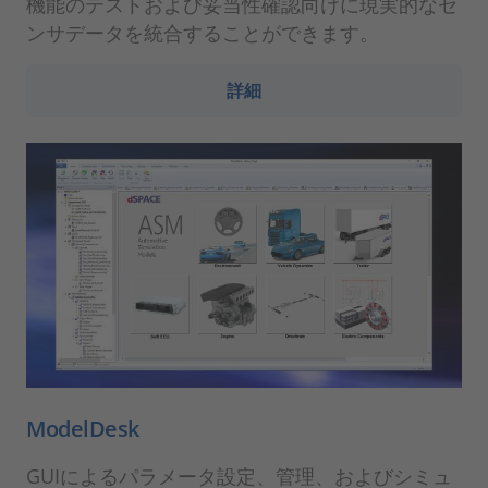
機能のテストおよび妥当性確認向けに現実的なセ
ンサデータを統合することができます。
詳細
ModelDesk
GUIによるパラメータ設定、管理、およびシミュ