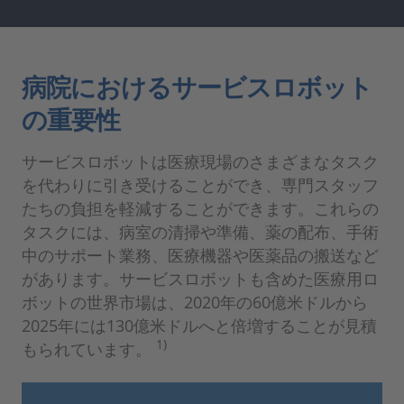
病院におけるサービスロボット
の重要性
サービスロボットは医療現場のさまざまなタスク
を代わりに引き受けることができ、専門スタッフ
たちの負担を軽減することができます。これらの
タスクには、病室の清掃や準備、薬の配布、手術
中のサポート業務、医療機器や医薬品の搬送など
があります。サービスロボットも含めた医療用ロ
ボットの世界市場は、2020年の60億米ドルから
2025年には130億米ドルへと倍増することが見積
1)
もられています。