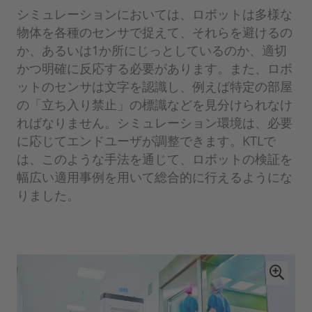
シミュレーションにおいては、ロボットは多様な
物体を各種のセンサで捉えて、それらを避けるの
か、あるいは1か所にじっとしているのか、適切
かつ明確に反応する必要があります。また、ロボ
ットのセンサは文字を認識し、例えば特定の部屋
の「立ち入り禁止」の標識などを見分けられなけ
ればなりません。シミュレーション環境は、必要
に応じてエンドユーザが調整できます。KTLで
は、このような手法を通じて、ロボットの検証を
幅広い適用事例を用いて総合的に行えるようにな
りました。