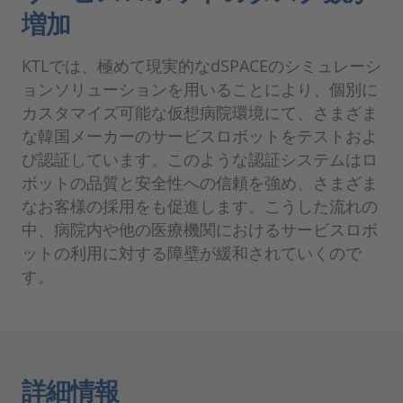
増加
KTLでは、極めて現実的なdSPACEのシミュレーシ
ョンソリューションを用いることにより、個別に
カスタマイズ可能な仮想病院環境にて、さまざま
な韓国メーカーのサービスロボットをテストおよ
び認証しています。このような認証システムはロ
ボットの品質と安全性への信頼を強め、さまざま
なお客様の採用をも促進します。こうした流れの
中、病院内や他の医療機関におけるサービスロボ
ットの利用に対する障壁が緩和されていくので
す。
詳細情報