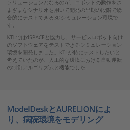
ソリューションとなるのが、ロボットの動作をさ
まざまなシナリオを用いて開発の早期の段階で総
合的にテストできる3Dシミュレーション環境で
す。
KTLではdSPACEと協力し、サービスロボット向け
のソフトウェアをテストできるシミュレーション
環境を開発しました。KTLが特にテストしたいと
考えていたのが、人工的な環境における自動運転
の制御アルゴリズムと機能でした。
ModelDeskとAURELIONによ
り、病院環境をモデリング