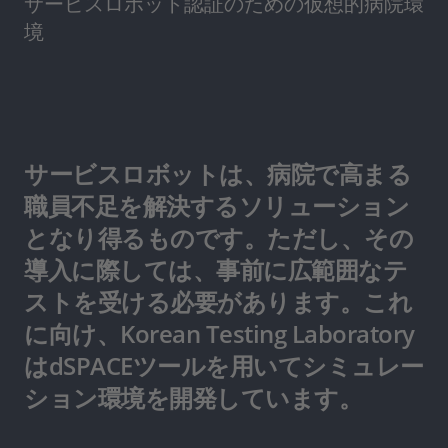
サービスロボット認証のための仮想的病院環
境
サービスロボットは、病院で高まる
職員不足を解決するソリューション
となり得るものです。ただし、その
導入に際しては、事前に広範囲なテ
ストを受ける必要があります。これ
に向け、Korean Testing Laboratory
はdSPACEツールを用いてシミュレー
ション環境を開発しています。