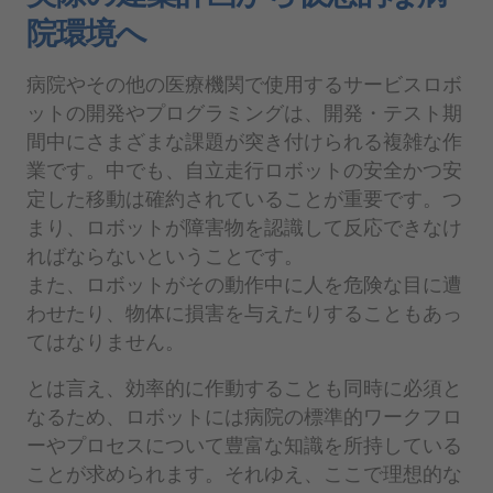
院環境へ
病院やその他の医療機関で使用するサービスロボ
ットの開発やプログラミングは、開発・テスト期
間中にさまざまな課題が突き付けられる複雑な作
業です。中でも、自立走行ロボットの安全かつ安
定した移動は確約されていることが重要です。つ
まり、ロボットが障害物を認識して反応できなけ
ればならないということです。
また、ロボットがその動作中に人を危険な目に遭
わせたり、物体に損害を与えたりすることもあっ
てはなりません。
とは言え、効率的に作動することも同時に必須と
なるため、ロボットには病院の標準的ワークフロ
ーやプロセスについて豊富な知識を所持している
ことが求められます。それゆえ、ここで理想的な