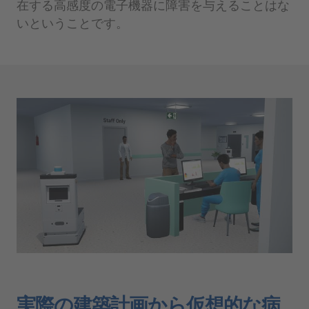
在する高感度の電子機器に障害を与えることはな
いということです。
実際の建築計画から仮想的な病