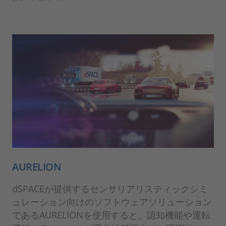
AURELION
dSPACEが提供するセンサリアリスティックシミ
ュレーション向けのソフトウェアソリューション
であるAURELIONを使用すると、認知機能や運転