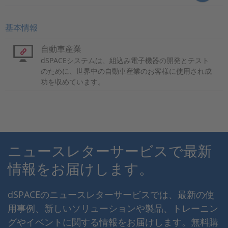
基本情報
自動車産業
dSPACEシステムは、組込み電子機器の開発とテスト
のために、世界中の自動車産業のお客様に使用され成
功を収めています。
ニュースレターサービスで最新
情報をお届けします。
dSPACEのニュースレターサービスでは、最新の使
用事例、新しいソリューションや製品、トレーニン
グやイベントに関する情報をお届けします。無料購