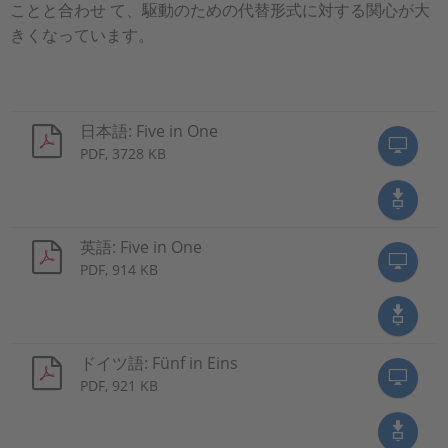
ことと合わせ て、駆動のための代替形式に対する関心が大
きくなっています。
日本語: Five in One
PDF, 3728 KB
英語: Five in One
PDF, 914 KB
ドイツ語: Fünf in Eins
PDF, 921 KB