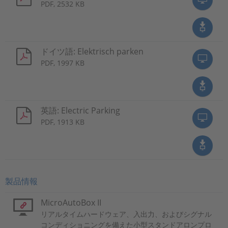
PDF, 2532 KB
ドイツ語: Elektrisch parken
PDF, 1997 KB
英語: Electric Parking
PDF, 1913 KB
製品情報
MicroAutoBox II
リアルタイムハードウェア、入出力、およびシグナル
コンディショニングを備えた小型スタンドアロンプロ