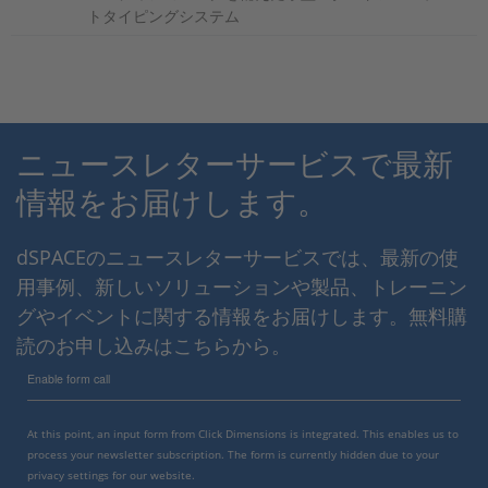
トタイピングシステム
ニュースレターサービスで最新
情報をお届けします。
dSPACEのニュースレターサービスでは、最新の使
用事例、新しいソリューションや製品、トレーニン
グやイベントに関する情報をお届けします。無料購
読のお申し込みはこちらから。
Enable form call
At this point, an input form from Click Dimensions is integrated. This enables us to
process your newsletter subscription. The form is currently hidden due to your
privacy settings for our website.