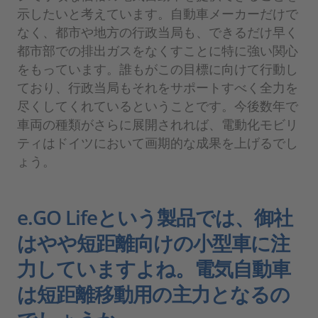
示したいと考えています。自動車メーカーだけで
なく、都市や地方の行政当局も、できるだけ早く
都市部での排出ガスをなくすことに特に強い関心
をもっています。誰もがこの目標に向けて行動し
ており、行政当局もそれをサポートすべく全力を
尽くしてくれているということです。今後数年で
車両の種類がさらに展開されれば、電動化モビリ
ティはドイツにおいて画期的な成果を上げるでし
ょう。
e.GO Lifeという製品では、御社
はやや短距離向けの小型車に注
力していますよね。電気自動車
は短距離移動用の主力となるの