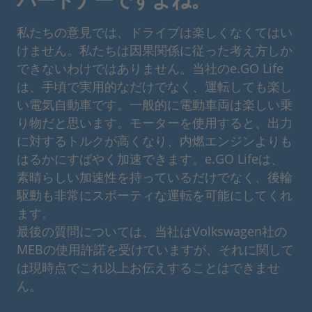
私たちの意見では、ドライブは楽しくなくてはい
けません。私たちは因果関係に従った考え方しか
できないわけではありません。当社のe.GO Life
は、手頃で実用的なだけでなく、運転しても楽し
い電気自動車です。一般的に電動車両は楽しい乗
り物だと思います。モーターを使用すると、出力
に対するトルクが高くなり、内燃エンジンよりも
はるかにすばやく加速できます。e.GO Lifeは、
素晴らしい加速性を持っているだけでなく、後輪
駆動も非常にスポーティな運転を可能にしてくれ
ます。
最後の質問については、当社はVolkswagen社の
MEBの使用許諾を受けていますが、それに関して
は現時点でこれ以上お伝えすることはできませ
ん。