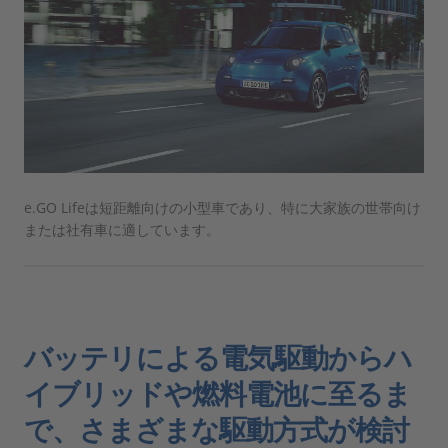
e.GO Lifeは短距離向けの小型車であり、特に大家族の世帯向け
または社有車に適しています。
バッテリによる電気駆動からハ
イブリッドや燃料電池に至るま
で、さまざまな駆動方式が検討