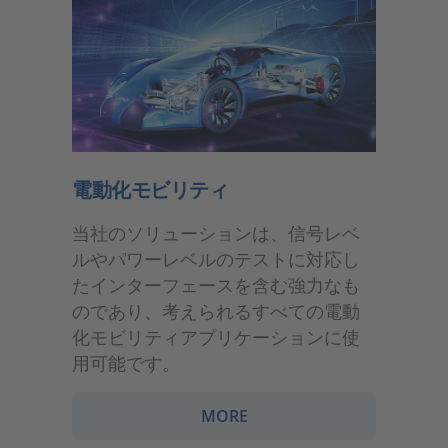
電動化モビリティ
当社のソリューションは、信号レベ
ルやパワーレベルのテストに対応し
たインターフェースを含む強力なも
のであり、考えられるすべての電動
化モビリティアプリケーションに使
用可能です。
MORE