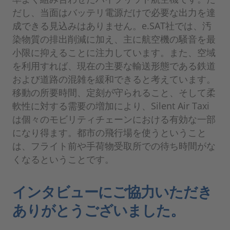
だし、当面はバッテリ電源だけで必要な出力を達
成できる見込みはありません。e.SAT社では、汚
染物質の排出削減に加え、主に航空機の騒音を最
小限に抑えることに注力しています。また、空域
を利用すれば、現在の主要な輸送形態である鉄道
および道路の混雑を緩和できると考えています。
移動の所要時間、定刻が守られること、そして柔
軟性に対する需要の増加により、Silent Air Taxi
は個々のモビリティチェーンにおける有効な一部
になり得ます。都市の飛行場を使うということ
は、フライト前や手荷物受取所での待ち時間がな
くなるということです。
インタビューにご協力いただき
ありがとうございました。