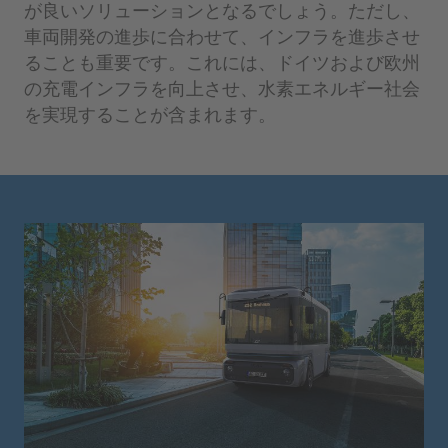
が良いソリューションとなるでしょう。ただし、
車両開発の進歩に合わせて、インフラを進歩させ
ることも重要です。これには、ドイツおよび欧州
の充電インフラを向上させ、水素エネルギー社会
を実現することが含まれます。