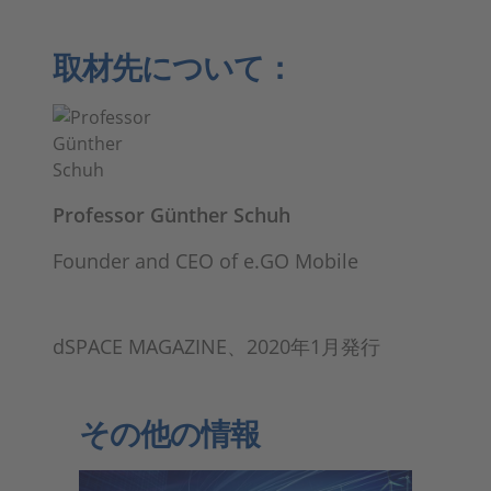
取材先について：
Professor Günther Schuh
Founder and CEO of e.GO Mobile
dSPACE MAGAZINE、2020年1月発行
その他の情報