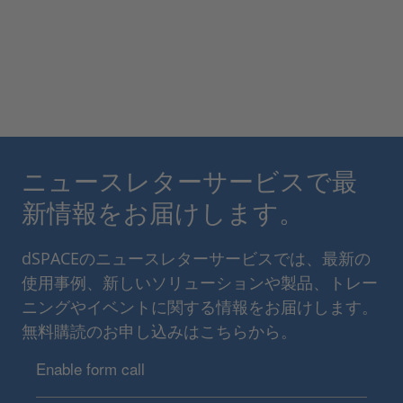
ニュースレターサービスで最
新情報をお届けします。
dSPACEのニュースレターサービスでは、最新の
使用事例、新しいソリューションや製品、トレー
ニングやイベントに関する情報をお届けします。
無料購読のお申し込みはこちらから。
Enable form call