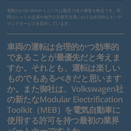
電動のe.GO Moverミニバスは最高15名の乗客を輸送でき、民
間のシャトル交通や地方公共都市交通における経済的なオンデ
マンドサービスを提供しています。
車両の運転は合理的かつ効率的
であることが最優先だと考えま
すか。それとも、運転は楽しい
ものでもあるべきだと思います
か。また御社は、Volkswagen社
の新たなModular Electrification
Toolkit（MEB）を電気自動車に
使用する許可を持つ最初の業界
パートナーですよね。