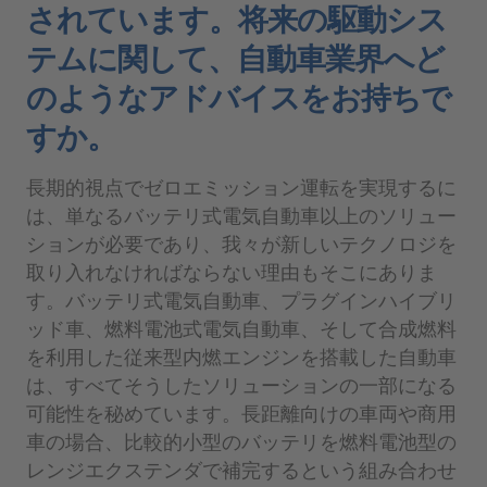
されています。将来の駆動シス
テムに関して、自動車業界へど
のようなアドバイスをお持ちで
すか。
長期的視点でゼロエミッション運転を実現するに
は、単なるバッテリ式電気自動車以上のソリュー
ションが必要であり、我々が新しいテクノロジを
取り入れなければならない理由もそこにありま
す。バッテリ式電気自動車、プラグインハイブリ
ッド車、燃料電池式電気自動車、そして合成燃料
を利用した従来型内燃エンジンを搭載した自動車
は、すべてそうしたソリューションの一部になる
可能性を秘めています。長距離向けの車両や商用
車の場合、比較的小型のバッテリを燃料電池型の
レンジエクステンダで補完するという組み合わせ