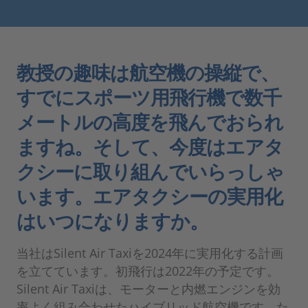
教授の趣味は航空機の操縦で、
すでにスポーツ用飛行機で数千
メートルの高度を飛んでおられ
ますね。そして、今度はエアタ
クシーに取り組んでいらっしゃ
います。エアタクシーの実用化
はいつになりますか。
当社はSilent Air Taxiを2024年に実用化する計画
を立てています。初飛行は2022年の予定です。
Silent Air Taxiは、モーターと内燃エンジンを効
率よく組み合わせたハイブリッド航空機です。た