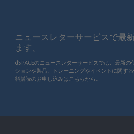
ニュースレターサービスで最
ます。
dSPACEのニュースレターサービスでは、最新
ションや製品、トレーニングやイベントに関する
料購読のお申し込みはこちらから。