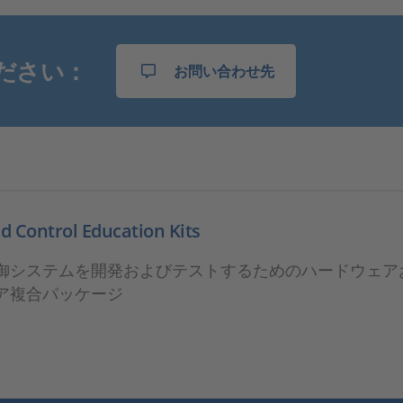
ださい：
お問い合わせ先
 Control Education Kits
御システムを開発およびテストするためのハードウェア
ア複合パッケージ