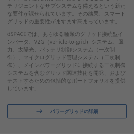
テリジェントなサブシステムを備えるという新た
な要件が課せられています。その結果、スマート
グリッドの重要性がますます高まっています。
dSPACEでは、あらゆる種類のグリッド接続型イ
ンバータ、V2G（vehicle-to-grid）システム、風
力、太陽光、バッテリ制御システム（一次制
御）、マイクログリッド管理システム（二次制
御）、メインパワーグリッドに接続する三次制御
システムを含むグリッド関連技術を開発、および
テストするための包括的なポートフォリオを提供
しています。
パワーグリッドの詳細