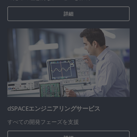
詳細
dSPACEエンジニアリングサービス
すべての開発フェーズを支援