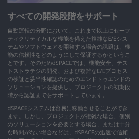
すべての開発段階をサポート
自動運転の分野において、これまで以上にセーフ
ティクリティカルな機能を備えた複雑なE/Eシス
テムやソフトウェアを開発する場合の課題は、機
能の信頼性をどのようにして保証するかというこ
とです。そのためdSPACEでは、機能安全、テス
トストラテジの開発、および複雑なE/Eプロセス
の検証と妥当性確認のためのエンドトゥエンドの
ソリューションを提供し、プロジェクトの初期段
階から認証までをサポートしています。
dSPACEシステムは容易に稼働させることができ
ます。しかし、プロジェクトが複雑な場合、個別
のソリューションを必要とする場合、または十分
な時間がない場合などは、dSPACEの迅速で信頼