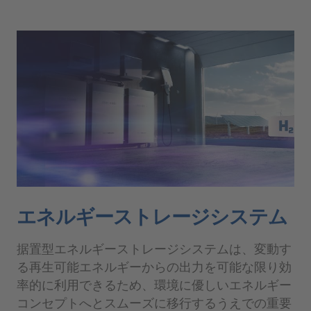
エネルギーストレージシステム
据置型エネルギーストレージシステムは、変動す
る再生可能エネルギーからの出力を可能な限り効
率的に利用できるため、環境に優しいエネルギー
コンセプトへとスムーズに移行するうえでの重要