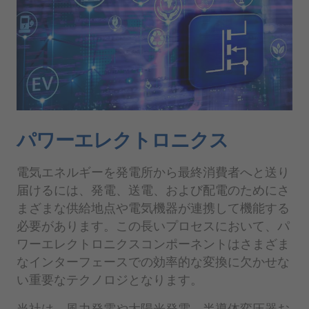
パワーエレクトロニクス
電気エネルギーを発電所から最終消費者へと送り
届けるには、発電、送電、および配電のためにさ
まざまな供給地点や電気機器が連携して機能する
必要があります。この長いプロセスにおいて、パ
ワーエレクトロニクスコンポーネントはさまざま
なインターフェースでの効率的な変換に欠かせな
い重要なテクノロジとなります。
当社は、風力発電や太陽光発電、半導体変圧器お