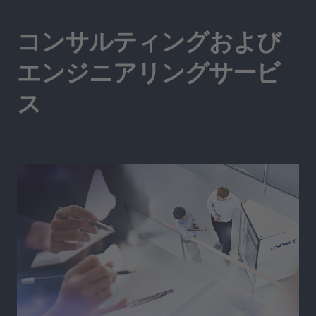
コンサルティングおよび
エンジニアリングサービ
ス