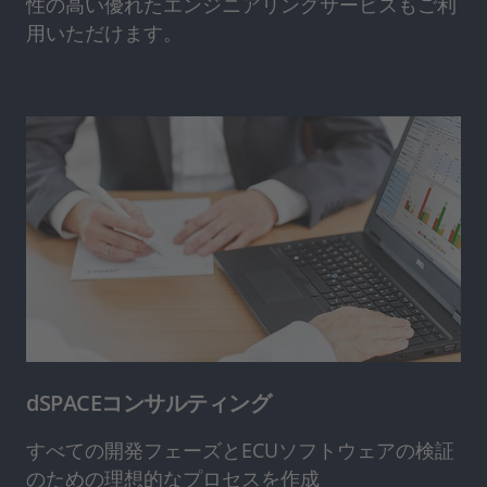
性の高い優れたエンジニアリングサービスもご利
用いただけます。
dSPACEコンサルティング
すべての開発フェーズとECUソフトウェアの検証
のための理想的なプロセスを作成