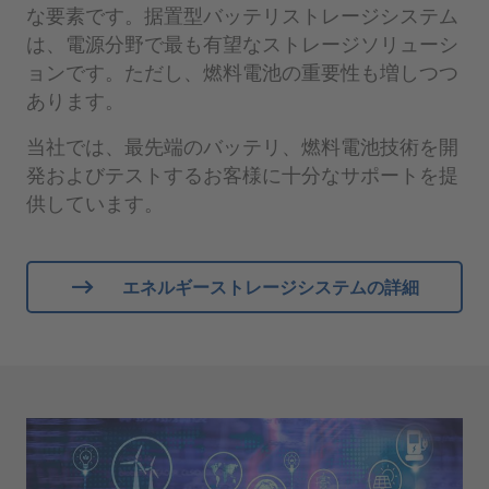
な要素です。据置型バッテリストレージシステム
は、電源分野で最も有望なストレージソリューシ
ョンです。ただし、燃料電池の重要性も増しつつ
あります。
当社では、最先端のバッテリ、燃料電池技術を開
発およびテストするお客様に十分なサポートを提
供しています。
エネルギーストレージシステムの詳細