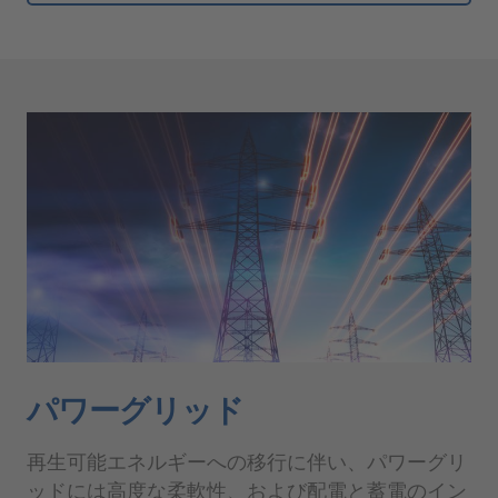
パワーグリッド
再生可能エネルギーへの移行に伴い、パワーグリ
ッドには高度な柔軟性、および配電と蓄電のイン