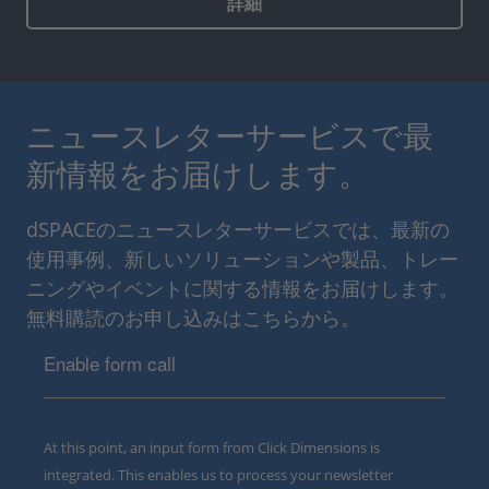
詳細
ニュースレターサービスで最
新情報をお届けします。
dSPACEのニュースレターサービスでは、最新の
使用事例、新しいソリューションや製品、トレー
ニングやイベントに関する情報をお届けします。
無料購読のお申し込みはこちらから。
Enable form call
At this point, an input form from Click Dimensions is
integrated. This enables us to process your newsletter