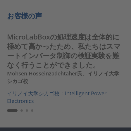
お客様の声
MicroLabBoxの処理速度は全体的に
極めて高かったため、私たちはスマ
ートインバータ制御の検証実験を難
なく行うことができました。
Mohsen Hosseinzadehtaher氏、イリノイ大学
シカゴ校
イリノイ大学シカゴ校：Intelligent Power
Electronics