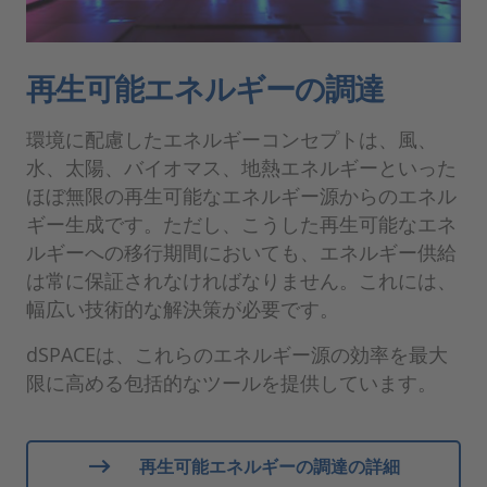
再生可能エネルギーの調達
環境に配慮したエネルギーコンセプトは、風、
水、太陽、バイオマス、地熱エネルギーといった
ほぼ無限の再生可能なエネルギー源からのエネル
ギー生成です。ただし、こうした再生可能なエネ
ルギーへの移行期間においても、エネルギー供給
は常に保証されなければなりません。これには、
幅広い技術的な解決策が必要です。
dSPACEは、これらのエネルギー源の効率を最大
限に高める包括的なツールを提供しています。
再生可能エネルギーの調達の詳細