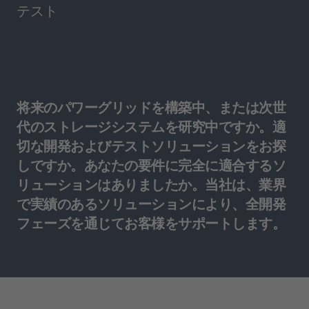
テスト
将来のパワーグリッドを構築中、または次世
代のストレージシステムを研究中ですか。適
切な開発およびテストソリューションをお探
しですか。あなたの要件に完全に適合するソ
リューションはありましたか。当社は、業界
で実績のあるソリューションにより、全開発
フェーズを通じてお客様をサポートします。