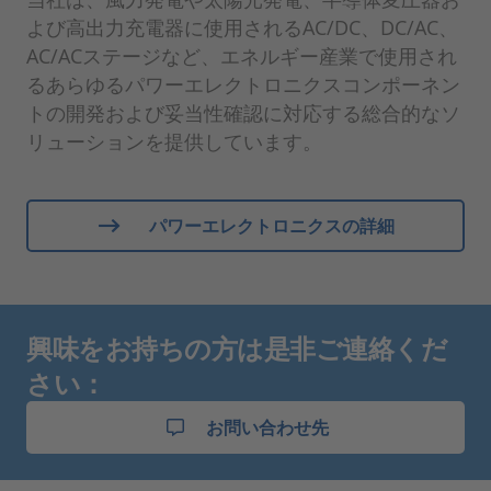
よび高出力充電器に使用されるAC/DC、DC/AC、
AC/ACステージなど、エネルギー産業で使用され
るあらゆるパワーエレクトロニクスコンポーネン
トの開発および妥当性確認に対応する総合的なソ
リューションを提供しています。
パワーエレクトロニクスの詳細
興味をお持ちの方は是非ご連絡くだ
さい：
お問い合わせ先