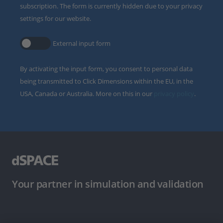
subscription. The form is currently hidden due to your privacy
settings for our website.
External input form
By activating the input form, you consent to personal data
being transmitted to Click Dimensions within the EU, in the
USA, Canada or Australia. More on this in our
privacy policy
.
Your partner in simulation and validation