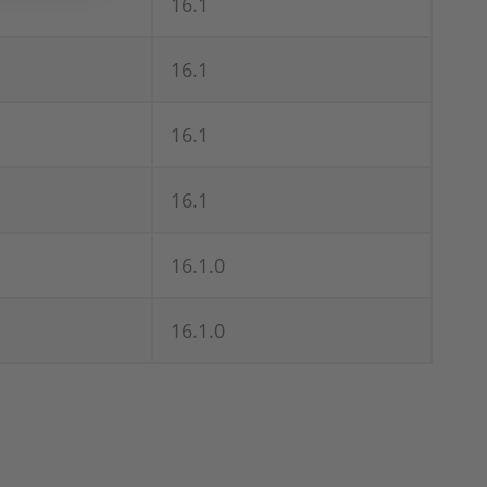
16.1
16.1
16.1
16.1
16.1.0
16.1.0