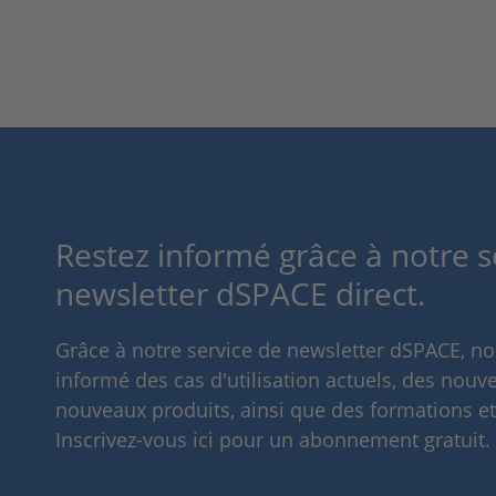
Restez informé grâce à notre s
newsletter dSPACE direct.
Grâce à notre service de newsletter dSPACE, n
informé des cas d'utilisation actuels, des nouve
nouveaux produits, ainsi que des formations e
Inscrivez-vous ici pour un abonnement gratuit.