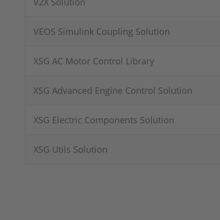
V2X Solution
VEOS Simulink Coupling Solution
XSG AC Motor Control Library
XSG Advanced Engine Control Solution
XSG Electric Components Solution
XSG Utils Solution