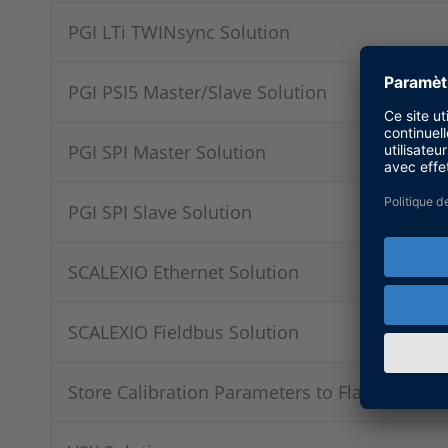
PGI LTi TWINsync Solution
PGI PSI5 Master/Slave Solution
PGI SPI Master Solution
PGI SPI Slave Solution
SCALEXIO Ethernet Solution
SCALEXIO Fieldbus Solution
Store Calibration Parameters to Flash