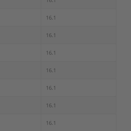
16.1
16.1
16.1
16.1
16.1
16.1
16.1
16.1