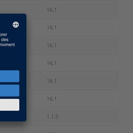
16.1
16.1
16.1
16.1
16.1
16.1
1.1.5