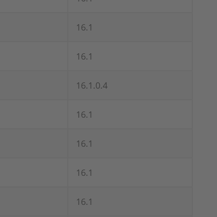
16.1
16.1
16.1.0.4
16.1
16.1
16.1
16.1