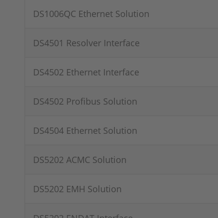
DS1006QC Ethernet Solution
DS4501 Resolver Interface
DS4502 Ethernet Interface
DS4502 Profibus Solution
DS4504 Ethernet Solution
DS5202 ACMC Solution
DS5202 EMH Solution