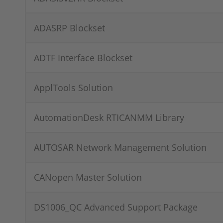
ADASRP Blockset
ADTF Interface Blockset
ApplTools Solution
AutomationDesk RTICANMM Library
AUTOSAR Network Management Solution
CANopen Master Solution
DS1006_QC Advanced Support Package