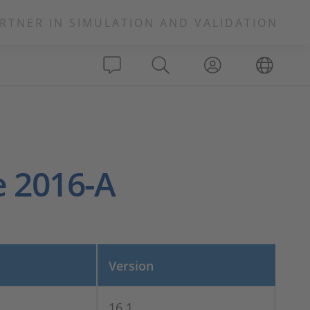
RTNER IN SIMULATION AND VALIDATION
e 2016-A
Version
16.1