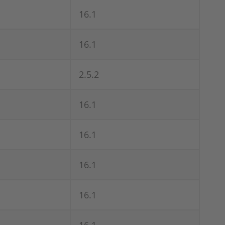
16.1
16.1
2.5.2
16.1
16.1
16.1
16.1