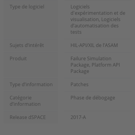
Type de logiciel
Logiciels
d'expérimentation et de
visualisation, Logiciels
d’automatisation des
tests
Sujets d’intérêt
HIL-API/XIL de l’ASAM
Produit
Failure Simulation
Package, Platform API
Package
Type d’information
Patches
Catégorie
Phase de débogage
d’information
Release dSPACE
2017-A