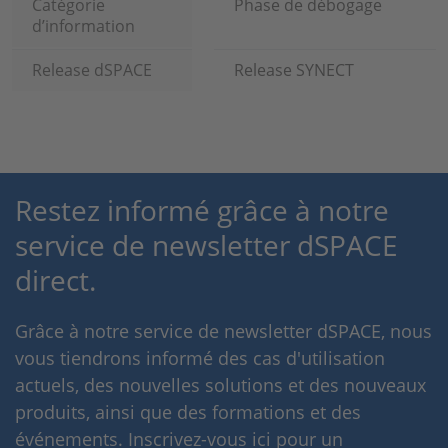
Catégorie
Phase de débogage
d’information
Release dSPACE
Release SYNECT
Restez informé grâce à notre
service de newsletter dSPACE
direct.
Grâce à notre service de newsletter dSPACE, nous
vous tiendrons informé des cas d'utilisation
actuels, des nouvelles solutions et des nouveaux
produits, ainsi que des formations et des
événements. Inscrivez-vous ici pour un