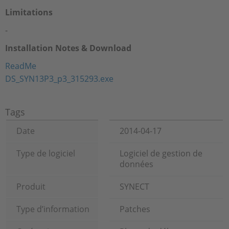
Limitations
-
Installation Notes & Download
ReadMe
DS_SYN13P3_p3_315293.exe
Tags
Date
2014-04-17
Type de logiciel
Logiciel de gestion de
données
Produit
SYNECT
Type d’information
Patches