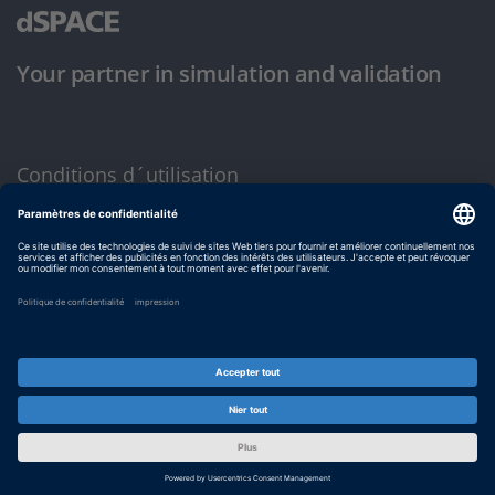
Your partner in simulation and validation
Conditions d´utilisation
Politique de confidentialité
Mentions légales et conditions générales
© dSPACE