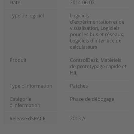
Date
2014-06-03
Type de logiciel
Logiciels
d'expérimentation et de
visualisation, Logiciels
pour les bus et réseaux,
Logiciels d'interface de
calculateurs
Produit
ControlDesk, Matériels
de prototypage rapide et
HIL
Type d’information
Patches
Catégorie
Phase de débogage
d’information
Release dSPACE
2013-A