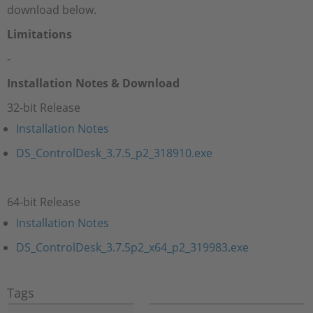
download below.
Limitations
-
Installation Notes & Download
32-bit Release
Installation Notes
DS_ControlDesk_3.7.5_p2_318910.exe
64-bit Release
Installation Notes
DS_ControlDesk_3.7.5p2_x64_p2_319983.exe
Tags