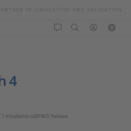
PARTNER IN SIMULATION AND VALIDATION
h 4
7.1 installation (dSPACE Release