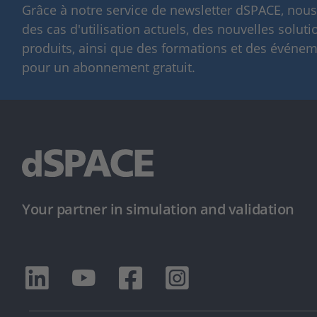
Grâce à notre service de newsletter dSPACE, nou
des cas d'utilisation actuels, des nouvelles solut
produits, ainsi que des formations et des événeme
pour un abonnement gratuit.
Your partner in simulation and validation