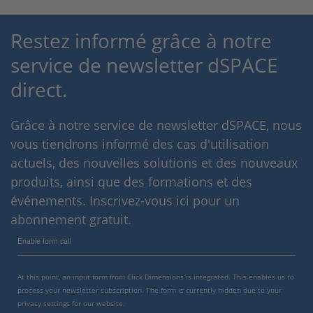
Restez informé grâce à notre
service de newsletter dSPACE
direct.
Grâce à notre service de newsletter dSPACE, nous
vous tiendrons informé des cas d'utilisation
actuels, des nouvelles solutions et des nouveaux
produits, ainsi que des formations et des
événements. Inscrivez-vous ici pour un
abonnement gratuit.
Enable form call
At this point, an input form from Click Dimensions is integrated. This enables us to
process your newsletter subscription. The form is currently hidden due to your
privacy settings for our website.