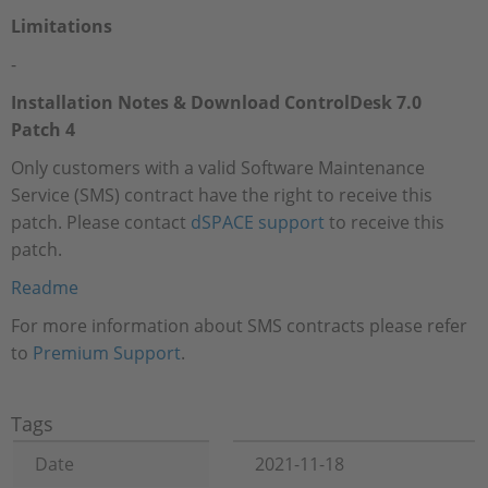
Limitations
-
Installation Notes & Download ControlDesk 7.0
Patch 4
Only customers with a valid Software Maintenance
Service (SMS) contract have the right to receive this
patch. Please contact
dSPACE support
to receive this
patch.
Readme
For more information about SMS contracts please refer
to
Premium Support
.
Tags
Date
2021-11-18