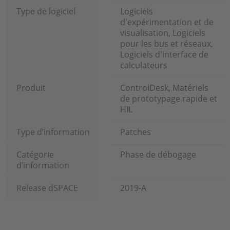
Type de logiciel
Logiciels
d'expérimentation et de
visualisation, Logiciels
pour les bus et réseaux,
Logiciels d'interface de
calculateurs
Produit
ControlDesk, Matériels
de prototypage rapide et
HIL
Type d’information
Patches
Catégorie
Phase de débogage
d’information
Release dSPACE
2019-A