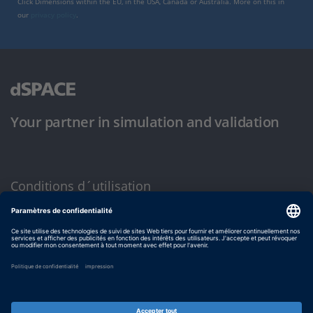
Click Dimensions within the EU, in the USA, Canada or Australia. More on this in
our
privacy policy
.
Your partner in simulation and validation
Conditions d´utilisation
Politique de confidentialité
Mentions légales et conditions générales