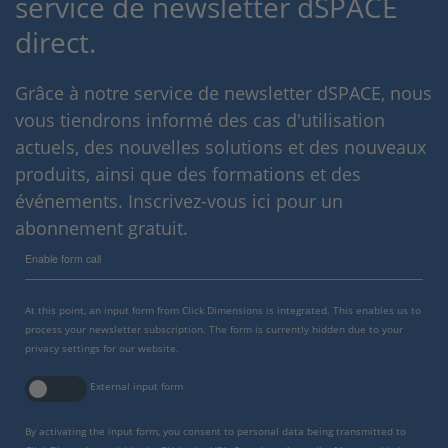
service de newsletter dSPACE
direct.
Grâce à notre service de newsletter dSPACE, nous
vous tiendrons informé des cas d'utilisation
actuels, des nouvelles solutions et des nouveaux
produits, ainsi que des formations et des
événements. Inscrivez-vous ici pour un
abonnement gratuit.
Enable form call
At this point, an input form from Click Dimensions is integrated. This enables us to
process your newsletter subscription. The form is currently hidden due to your
privacy settings for our website.
External input form
By activating the input form, you consent to personal data being transmitted to