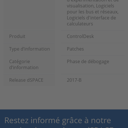
visualisation, Logiciels
pour les bus et réseaux,
Logiciels d'interface de
calculateurs
Produit
ControlDesk
Type d’information
Patches
Catégorie
Phase de débogage
d’information
Release dSPACE
2017-B
Restez informé grâce à notre