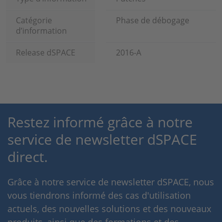
Catégorie
Phase de débogage
d’information
Release dSPACE
2016-A
Restez informé grâce à notre
service de newsletter dSPACE
direct.
Grâce à notre service de newsletter dSPACE, nous
vous tiendrons informé des cas d'utilisation
actuels, des nouvelles solutions et des nouveaux