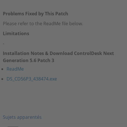
Problems Fixed by This Patch
Please refer to the ReadMe file below.
Limitations
-
Installation Notes & Download ControlDesk Next
Generation 5.6 Patch 3
ReadMe
DS_CD56P3_438474.exe
Sujets apparentés