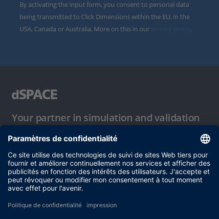
By activating the input form, you consent to personal data
being transmitted to Click Dimensions within the EU, in the
USA, Canada or Australia. More on this in our
privacy policy
.
Your partner in simulation and validation
Conditions d´utilisation
Politique de confidentialité
Mentions légales et conditions générales