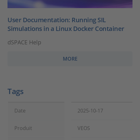
User Documentation: Running SIL
Simulations in a Linux Docker Container
dSPACE Help
MORE
Tags
Date
2025-10-17
Produit
VEOS