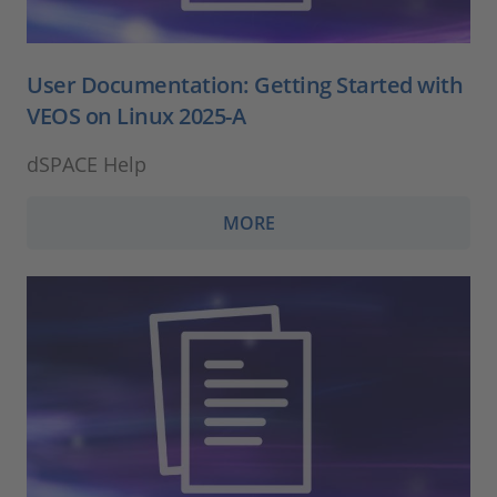
User Documentation: Getting Started with
VEOS on Linux 2025-A
dSPACE Help
MORE