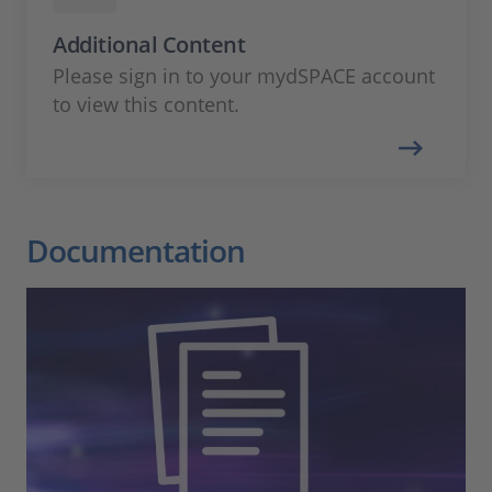
Additional Content
Please sign in to your mydSPACE account
to view this content.
Documentation