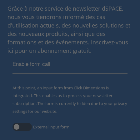
Grâce à notre service de newsletter dSPACE,
nous vous tiendrons informé des cas
d'utilisation actuels, des nouvelles solutions et
des nouveaux produits, ainsi que des
formations et des événements. Inscrivez-vous
ici pour un abonnement gratuit.
Enable form call
At this point, an input form from Click Dimensions is
integrated. This enables us to process your newsletter
subscription. The form is currently hidden due to your privacy
settings for our website.
External input form