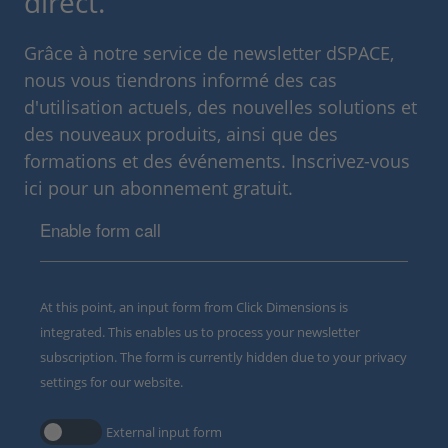
direct.
Grâce à notre service de newsletter dSPACE,
nous vous tiendrons informé des cas
d'utilisation actuels, des nouvelles solutions et
des nouveaux produits, ainsi que des
formations et des événements. Inscrivez-vous
ici pour un abonnement gratuit.
Enable form call
At this point, an input form from Click Dimensions is
integrated. This enables us to process your newsletter
subscription. The form is currently hidden due to your privacy
settings for our website.
External input form