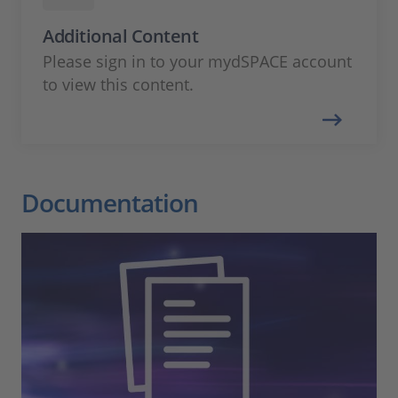
Additional Content
Please sign in to your mydSPACE account
to view this content.
Documentation