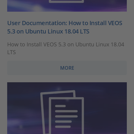
User Documentation: How to Install VEOS
5.3 on Ubuntu Linux 18.04 LTS
How to Install VEOS 5.3 on Ubuntu Linux 18.04
LTS
MORE