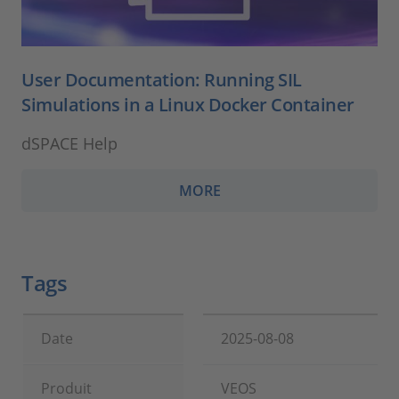
User Documentation: Running SIL
Simulations in a Linux Docker Container
dSPACE Help
MORE
Tags
Date
2025-08-08
Produit
VEOS