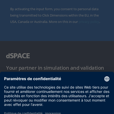
By activating the input form, you consent to personal data
being transmitted to Click Dimensions within the EU, in the
USA, Canada or Australia. More on this in our
privacy policy
.
Your partner in simulation and validation
Conditions d´utilisation
Politique de confidentialité
Mentions légales et conditions générales