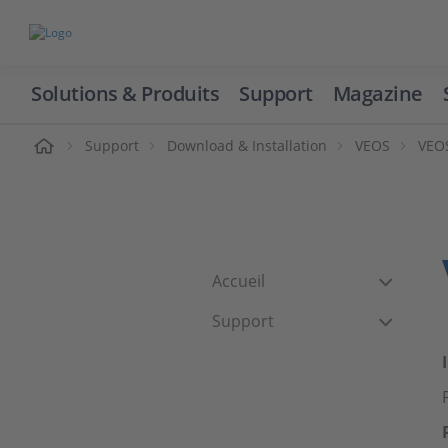
Solutions & Produits
Support
Magazine
cueil
Support
Download & Installation
VEOS
VEOS
Accueil
Support