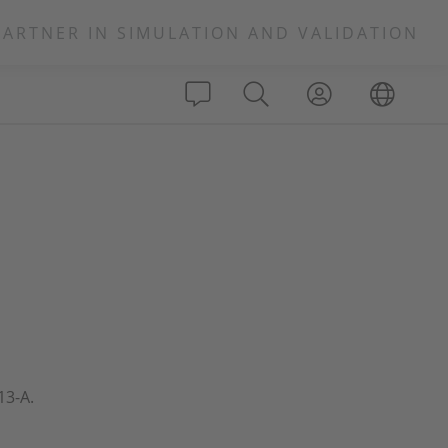
PARTNER IN SIMULATION AND VALIDATION
13-A.