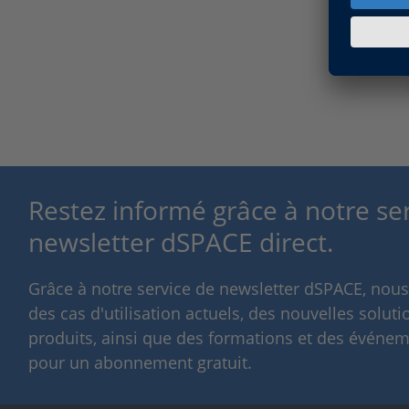
Restez informé grâce à notre se
newsletter dSPACE direct.
Grâce à notre service de newsletter dSPACE, nou
des cas d'utilisation actuels, des nouvelles solut
produits, ainsi que des formations et des événeme
pour un abonnement gratuit.