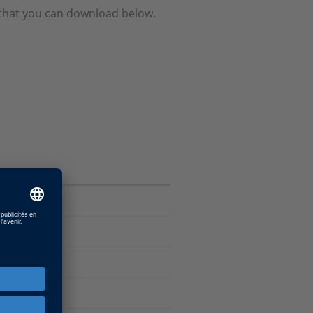
e that you can download below.