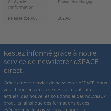
Catégorie
Phase de débogage
d’information
Release dSPACE
2023-B
Restez informé grâce à notre
service de newsletter dSPACE
direct.
Grâce à notre service de newsletter dSPACE, nous
vous tiendrons informé des cas d'utilisation
actuels, des nouvelles solutions et des nouveaux
produits, ainsi que des formations et des
événements. Inscrivez-vous ici pour un