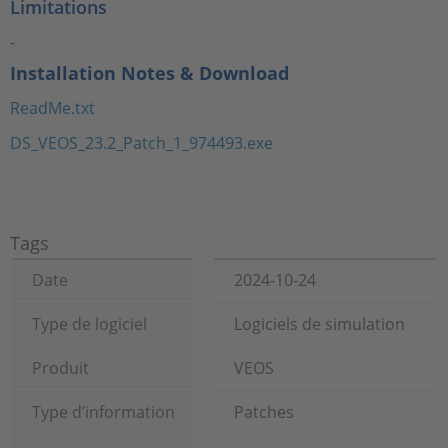
Limitations
-
Installation Notes & Download
ReadMe.txt
DS_VEOS_23.2_Patch_1_974493.exe
Tags
Date
2024-10-24
Type de logiciel
Logiciels de simulation
Produit
VEOS
Type d’information
Patches