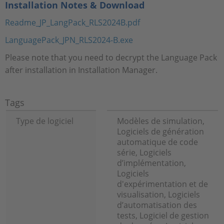
Installation Notes & Download
Readme_JP_LangPack_RLS2024B.pdf
LanguagePack_JPN_RLS2024-B.exe
Please note that you need to decrypt the Language Pack
after installation in Installation Manager.
Tags
Type de logiciel
Modèles de simulation,
Logiciels de génération
automatique de code
série, Logiciels
d’implémentation,
Logiciels
d'expérimentation et de
visualisation, Logiciels
d’automatisation des
tests, Logiciel de gestion