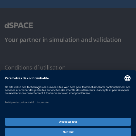
Your partner in simulation and validation
Conditions d´utilisation
Politique de confidentialité
Mentions légales et conditions générales