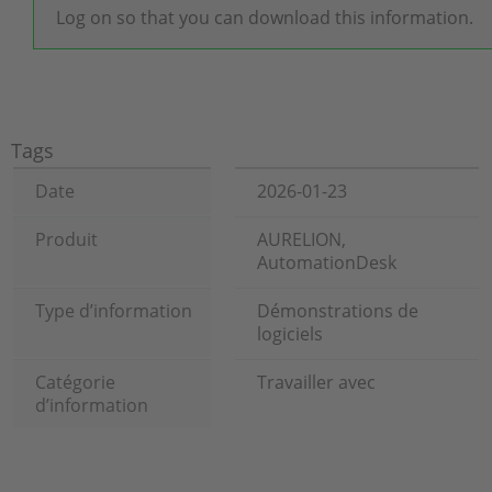
Log on so that you can download this information.
Tags
Date
2026-01-23
Produit
AURELION,
AutomationDesk
Type d’information
Démonstrations de
logiciels
Catégorie
Travailler avec
d’information