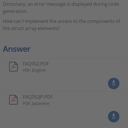
Dictionary, an error message is displayed during code
generation.
How can I implement the access to the components of
the struct array elements?
Answer
FAQ762.PDF
PDF, English
FAQ762JP.PDF
PDF, Japanese