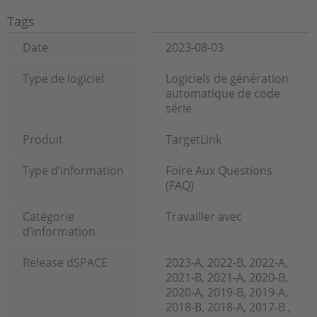
Tags
Date
2023-08-03
Type de logiciel
Logiciels de génération
automatique de code
série
Produit
TargetLink
Type d’information
Foire Aux Questions
(FAQ)
Catégorie
Travailler avec
d’information
Release dSPACE
2023-A, 2022-B, 2022-A,
2021-B, 2021-A, 2020-B,
2020-A, 2019-B, 2019-A,
2018-B, 2018-A, 2017-B ,