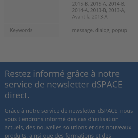
2015-B, 2015-A, 2014-B,
2014-A, 2013-B, 2013-A,
Avant la 2013-A
Keywords
message, dialog, popup
Restez informé grâce à notre
service de newsletter dSPACE
direct.
Grâce à notre service de newsletter dSPACE, nous
vous tiendrons informé des cas d'utilisation
actuels, des nouvelles solutions et des nouveaux
produits, ainsi que des formations et des