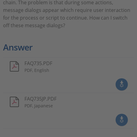
chain. The problem is that during some actions,
message dialogs appear which require user interaction
for the process or script to continue. How can I switch
off these message dialogs?
Answer
FAQ735.PDF
PDF, English
FAQ735JP.PDF
PDF, Japanese