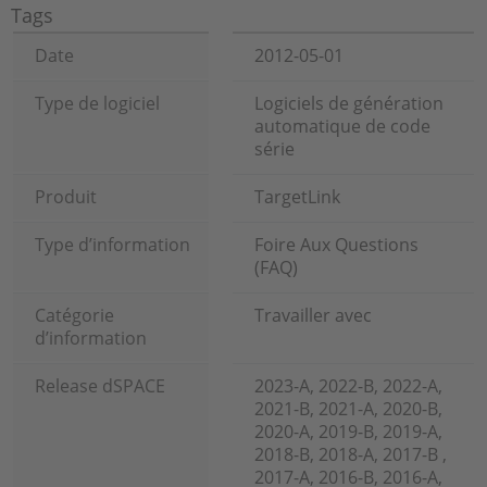
Tags
Date
2012-05-01
Type de logiciel
Logiciels de génération
automatique de code
série
Produit
TargetLink
Type d’information
Foire Aux Questions
(FAQ)
Catégorie
Travailler avec
d’information
Release dSPACE
2023-A, 2022-B, 2022-A,
2021-B, 2021-A, 2020-B,
2020-A, 2019-B, 2019-A,
2018-B, 2018-A, 2017-B ,
2017-A, 2016-B, 2016-A,