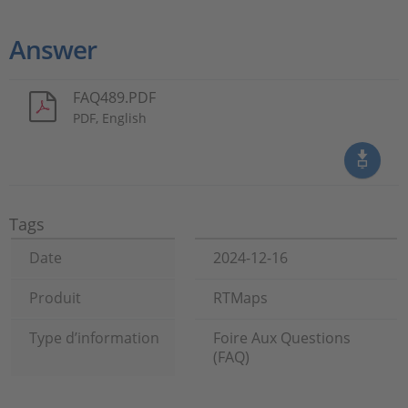
Answer
FAQ489.PDF
PDF, English
Tags
Date
2024-12-16
Produit
RTMaps
Type d’information
Foire Aux Questions
(FAQ)