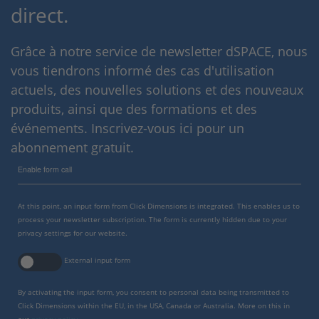
direct.
Grâce à notre service de newsletter dSPACE, nous
vous tiendrons informé des cas d'utilisation
actuels, des nouvelles solutions et des nouveaux
produits, ainsi que des formations et des
événements. Inscrivez-vous ici pour un
abonnement gratuit.
Enable form call
At this point, an input form from Click Dimensions is integrated. This enables us to
process your newsletter subscription. The form is currently hidden due to your
privacy settings for our website.
External input form
By activating the input form, you consent to personal data being transmitted to
Click Dimensions within the EU, in the USA, Canada or Australia. More on this in