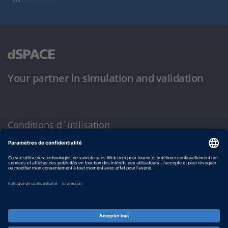
our
privacy policy
.
Your partner in simulation and validation
Conditions d´utilisation
Politique de confidentialité
Mentions légales et conditions générales