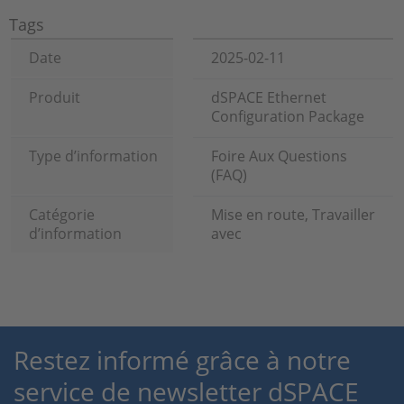
Tags
Date
2025-02-11
Produit
dSPACE Ethernet
Configuration Package
Type d’information
Foire Aux Questions
(FAQ)
Catégorie
Mise en route, Travailler
d’information
avec
Restez informé grâce à notre
service de newsletter dSPACE