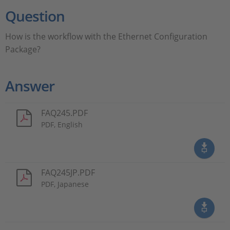
Question
How is the workflow with the Ethernet Configuration
Package?
Answer
FAQ245.PDF
PDF, English
FAQ245JP.PDF
PDF, Japanese