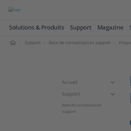
Solutions & Produits
Support
Magazine
cueil
Support
Base de connaissances support
Frequ
Accueil
Support
Base de connaissances
support