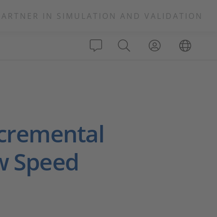
PARTNER IN SIMULATION AND VALIDATION
cremental
ow Speed