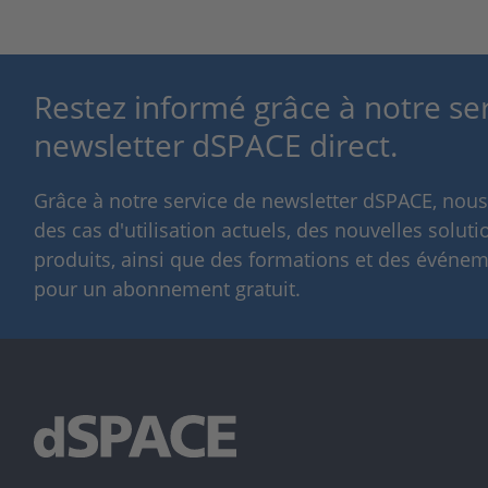
Restez informé grâce à notre se
newsletter dSPACE direct.
Grâce à notre service de newsletter dSPACE, nou
des cas d'utilisation actuels, des nouvelles solut
produits, ainsi que des formations et des événeme
pour un abonnement gratuit.