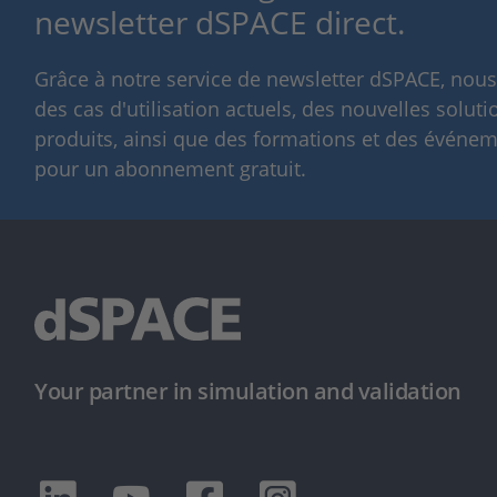
newsletter dSPACE direct.
Grâce à notre service de newsletter dSPACE, nou
des cas d'utilisation actuels, des nouvelles solut
produits, ainsi que des formations et des événeme
pour un abonnement gratuit.
Your partner in simulation and validation