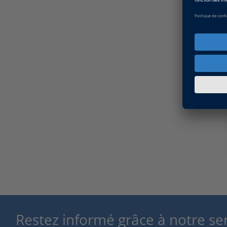
Restez informé grâce à notre se