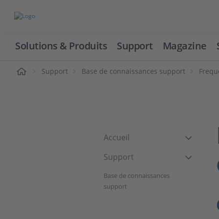
Solutions & Produits
Support
Magazine
cueil
Support
Base de connaissances support
Frequ
Accueil
Support
Base de connaissances
support