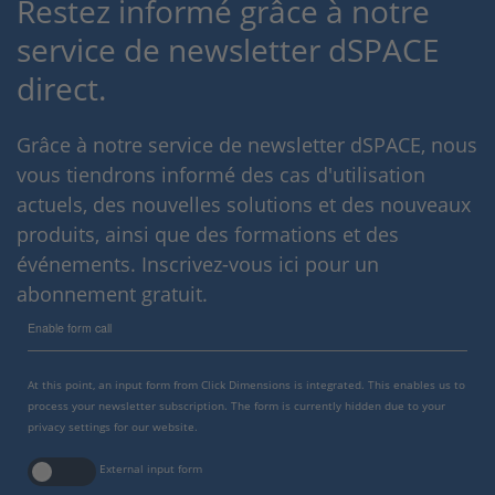
Restez informé grâce à notre
service de newsletter dSPACE
direct.
Grâce à notre service de newsletter dSPACE, nous
vous tiendrons informé des cas d'utilisation
actuels, des nouvelles solutions et des nouveaux
produits, ainsi que des formations et des
événements. Inscrivez-vous ici pour un
abonnement gratuit.
Enable form call
At this point, an input form from Click Dimensions is integrated. This enables us to
process your newsletter subscription. The form is currently hidden due to your
privacy settings for our website.
External input form