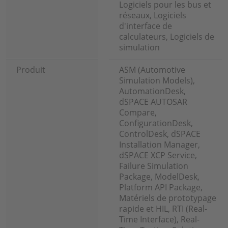
Logiciels pour les bus et
réseaux, Logiciels
d'interface de
calculateurs, Logiciels de
simulation
Produit
ASM (Automotive
Simulation Models),
AutomationDesk,
dSPACE AUTOSAR
Compare,
ConfigurationDesk,
ControlDesk, dSPACE
Installation Manager,
dSPACE XCP Service,
Failure Simulation
Package, ModelDesk,
Platform API Package,
Matériels de prototypage
rapide et HIL, RTI (Real-
Time Interface), Real-