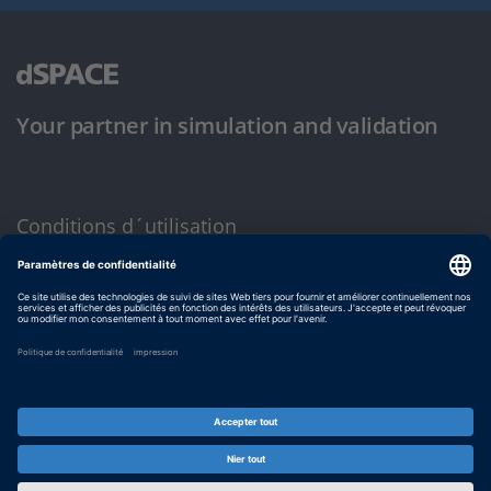
Your partner in simulation and validation
Conditions d´utilisation
Politique de confidentialité
Mentions légales et conditions générales