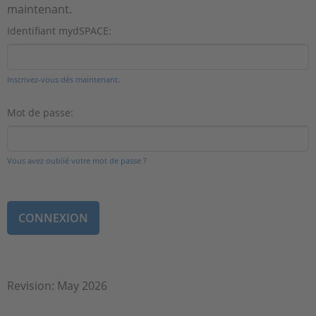
maintenant.
Identifiant mydSPACE:
Inscrivez-vous dès maintenant.
Mot de passe:
Vous avez oublié votre mot de passe ?
Revision: May 2026