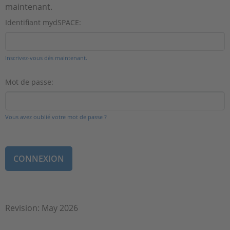
maintenant.
Identifiant mydSPACE:
Inscrivez-vous dès maintenant.
Mot de passe:
Vous avez oublié votre mot de passe ?
Revision: May 2026