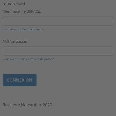
maintenant.
Identifiant mydSPACE:
Inscrivez-vous dès maintenant.
Mot de passe:
Vous avez oublié votre mot de passe ?
Revision: November 2025