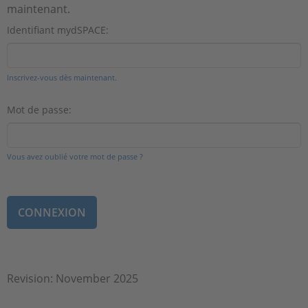
maintenant.
Identifiant mydSPACE:
Inscrivez-vous dès maintenant.
Mot de passe:
Vous avez oublié votre mot de passe ?
Revision: November 2025