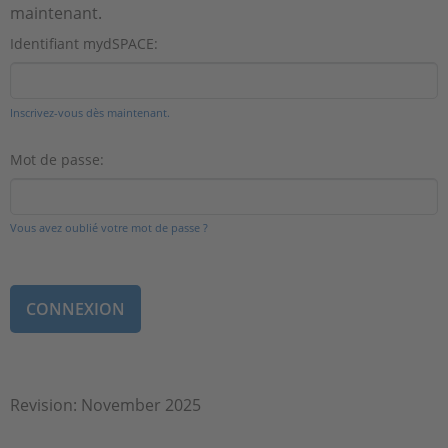
maintenant.
Identifiant mydSPACE:
Inscrivez-vous dès maintenant.
Mot de passe:
Vous avez oublié votre mot de passe ?
Revision: November 2025