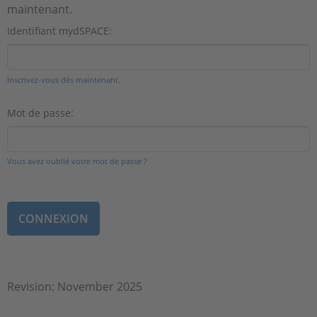
maintenant.
Identifiant mydSPACE:
Inscrivez-vous dès maintenant.
Mot de passe:
Vous avez oublié votre mot de passe ?
Revision: November 2025